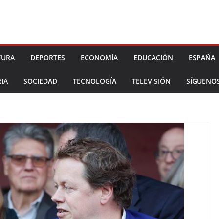
TURA
DEPORTES
ECONOMÍA
EDUCACIÓN
ESPAÑA
IA
SOCIEDAD
TECNOLOGÍA
TELEVISIÓN
SÍGUENO