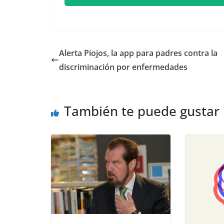
Alerta Piojos, la app para padres contra la
discriminación por enfermedades
También te puede gustar