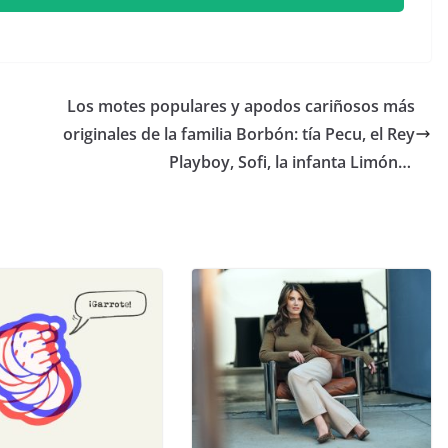
​Los motes populares y apodos cariñosos más
originales de la familia Borbón: tía Pecu, el Rey
Playboy, Sofi, la infanta Limón…