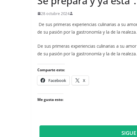
Se prepara y ya está”
28 octubre 2024
De sus primeras experiencias culinarias a su amor 
de su pasión por la gastronomía y la de la realeza
​De sus primeras experiencias culinarias a su amor 
de su pasión por la gastronomía y la de la realeza
Comparte esto:
Facebook
X
Me gusta esto:
SIGUE