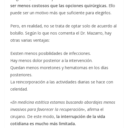
ser menos costosos que las opciones quirúrgicas.
Ello
puede ser un motivo más que suficiente para elegirlos.
Pero, en realidad, no se trata de optar solo de acuerdo al
bolsillo. Según lo que nos comenta el Dr. Mazarro, hay
otras varias ventajas:
Existen menos posibilidades de infecciones.
Hay menos dolor posterior a la intervención.
Quedan menos moretones y hematomas en los días
posteriores.
La reincorporación a las actividades diarias se hace con
celeridad.
«En medicina estética estamos buscando abordajes menos
invasivos para favorecer la recuperación»
, afirma el
cirujano. De este modo,
la interrupción de la vida
cotidiana es mucho más limitada.