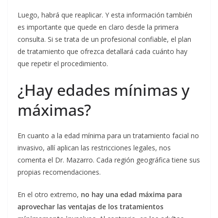
Luego, habrá que reaplicar. Y esta información también
es importante que quede en claro desde la primera
consulta. Si se trata de un profesional confiable, el plan
de tratamiento que ofrezca detallará cada cuánto hay
que repetir el procedimiento.
¿Hay edades mínimas y
máximas?
En cuanto a la edad mínima para un tratamiento facial no
invasivo, allí aplican las restricciones legales, nos
comenta el Dr. Mazarro. Cada región geográfica tiene sus
propias recomendaciones.
En el otro extremo,
no hay una edad máxima para
aprovechar las ventajas de los tratamientos