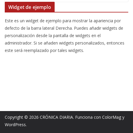
Widget de ejemplo
Este es un widget de ejemplo para mostrar la apariencia por
defecto de la barra lateral Derecha. Puedes añadir widgets de
personalización desde la pantalla de widgets en el
administrador. Si se añaden widgets personalizados, entonces
este será reemplazado por tales widgets.
Copyright © 2026
CRÓNICA DIARIA
. Funciona con
ColorMag
y
WordPress
.