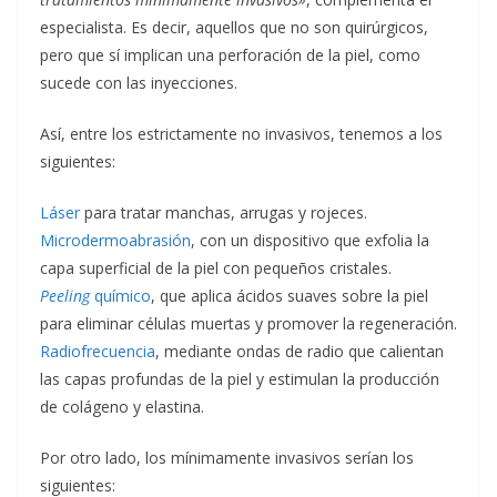
especialista. Es decir, aquellos que no son quirúrgicos,
pero que sí implican una perforación de la piel, como
sucede con las inyecciones.
Así, entre los estrictamente no invasivos, tenemos a los
siguientes:
Láser
para tratar manchas, arrugas y rojeces.
Microdermoabrasión
, con un dispositivo que exfolia la
capa superficial de la piel con pequeños cristales.
Peeling
químico
, que aplica ácidos suaves sobre la piel
para eliminar células muertas y promover la regeneración.
Radiofrecuencia
, mediante ondas de radio que calientan
las capas profundas de la piel y estimulan la producción
de colágeno y elastina.
Por otro lado, los mínimamente invasivos serían los
siguientes: