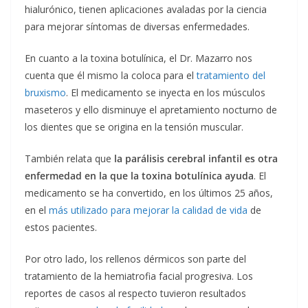
hialurónico, tienen aplicaciones avaladas por la ciencia
para mejorar síntomas de diversas enfermedades.
En cuanto a la toxina botulínica, el Dr. Mazarro nos
cuenta que él mismo la coloca para el
tratamiento del
bruxismo
. El medicamento se inyecta en los músculos
maseteros y ello disminuye el apretamiento nocturno de
los dientes que se origina en la tensión muscular.
También relata que
la parálisis cerebral infantil es otra
enfermedad en la que la toxina botulínica ayuda
. El
medicamento se ha convertido, en los últimos 25 años,
en el
más utilizado para mejorar la calidad de vida
de
estos pacientes.
Por otro lado, los rellenos dérmicos son parte del
tratamiento de la hemiatrofia facial progresiva. Los
reportes de casos al respecto tuvieron resultados