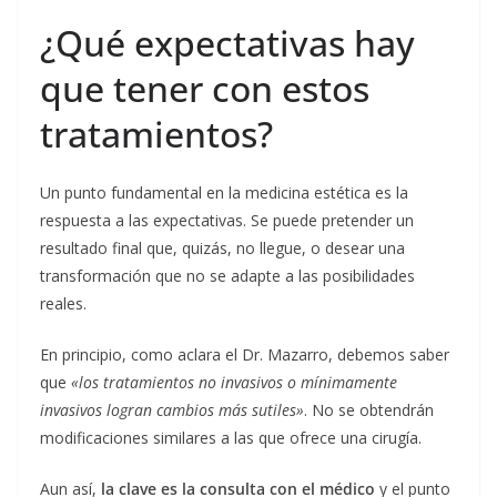
¿Qué expectativas hay
que tener con estos
tratamientos?
Un punto fundamental en la medicina estética es la
respuesta a las expectativas. Se puede pretender un
resultado final que, quizás, no llegue, o desear una
transformación que no se adapte a las posibilidades
reales.
En principio, como aclara el Dr. Mazarro, debemos saber
que
«los tratamientos no invasivos o mínimamente
invasivos logran cambios más sutiles»
. No se obtendrán
modificaciones similares a las que ofrece una cirugía.
Aun así,
la clave es la consulta con el médico
y el punto