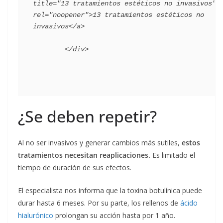
title="13 tratamientos estéticos no invasivos" 
rel="noopener">13 tratamientos estéticos no 
invasivos</a>

¿Se deben repetir?
Al no ser invasivos y generar cambios más sutiles,
estos
tratamientos necesitan reaplicaciones.
Es limitado el
tiempo de duración de sus efectos.
El especialista nos informa que la toxina botulínica puede
durar hasta 6 meses. Por su parte, los rellenos de
ácido
hialurónico
prolongan su acción hasta por 1 año.