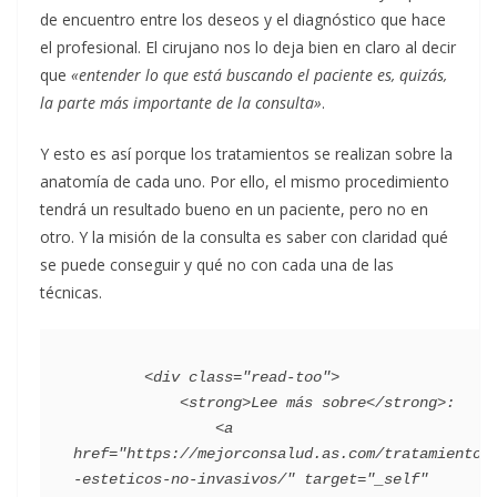
de encuentro entre los deseos y el diagnóstico que hace
el profesional. El cirujano nos lo deja bien en claro al decir
que
«entender lo que está buscando el paciente es, quizás,
la parte más importante de la consulta»
.
Y esto es así porque los tratamientos se realizan sobre la
anatomía de cada uno. Por ello, el mismo procedimiento
tendrá un resultado bueno en un paciente, pero no en
otro. Y la misión de la consulta es saber con claridad qué
se puede conseguir y qué no con cada una de las
técnicas.
        <div class="read-too">

            <strong>Lee más sobre</strong>:

                <a 
href="https://mejorconsalud.as.com/tratamientos
-esteticos-no-invasivos/" target="_self" 