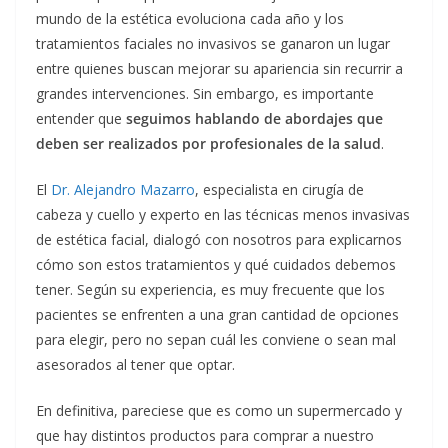
mundo de la estética evoluciona cada año y los
tratamientos faciales no invasivos se ganaron un lugar
entre quienes buscan mejorar su apariencia sin recurrir a
grandes intervenciones. Sin embargo, es importante
entender que
seguimos hablando de abordajes que
deben ser realizados por profesionales de la salud
.
El
Dr. Alejandro Mazarro
, especialista en cirugía de
cabeza y cuello y experto en las técnicas menos invasivas
de estética facial, dialogó con nosotros para explicarnos
cómo son estos tratamientos y qué cuidados debemos
tener. Según su experiencia, es muy frecuente que los
pacientes se enfrenten a una gran cantidad de opciones
para elegir, pero no sepan cuál les conviene o sean mal
asesorados al tener que optar.
En definitiva, pareciese que es como un supermercado y
que hay distintos productos para comprar a nuestro