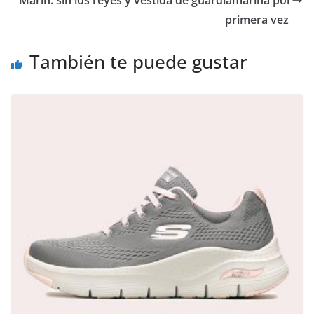
primera vez
También te puede gustar