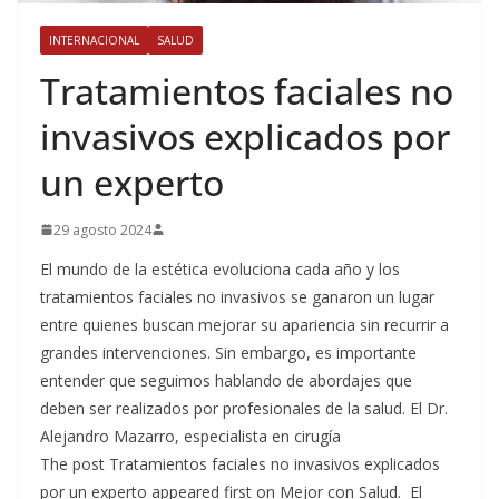
INTERNACIONAL
SALUD
Tratamientos faciales no
invasivos explicados por
un experto
29 agosto 2024
El mundo de la estética evoluciona cada año y los
tratamientos faciales no invasivos se ganaron un lugar
entre quienes buscan mejorar su apariencia sin recurrir a
grandes intervenciones. Sin embargo, es importante
entender que seguimos hablando de abordajes que
deben ser realizados por profesionales de la salud. El Dr.
Alejandro Mazarro, especialista en cirugía
The post Tratamientos faciales no invasivos explicados
por un experto appeared first on Mejor con Salud. El