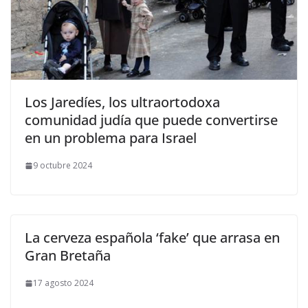
Los Jaredíes, los ultraortodoxa
comunidad judía que puede convertirse
en un problema para Israel
9 octubre 2024
La cerveza española ‘fake’ que arrasa en
Gran Bretaña
17 agosto 2024