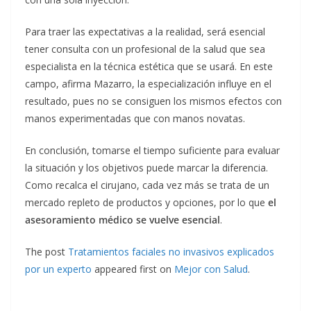
Para traer las expectativas a la realidad, será esencial
tener consulta con un profesional de la salud que sea
especialista en la técnica estética que se usará. En este
campo, afirma Mazarro, la especialización influye en el
resultado, pues no se consiguen los mismos efectos con
manos experimentadas que con manos novatas.
En conclusión, tomarse el tiempo suficiente para evaluar
la situación y los objetivos puede marcar la diferencia.
Como recalca el cirujano, cada vez más se trata de un
mercado repleto de productos y opciones, por lo que
el
asesoramiento médico se vuelve esencial
.
The post
Tratamientos faciales no invasivos explicados
por un experto
appeared first on
Mejor con Salud
.