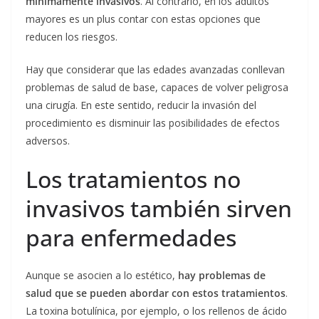
mínimamente invasivos
. Al contrario, en los adultos
mayores es un plus contar con estas opciones que
reducen los riesgos.
Hay que considerar que las edades avanzadas conllevan
problemas de salud de base, capaces de volver peligrosa
una cirugía. En este sentido, reducir la invasión del
procedimiento es disminuir las posibilidades de efectos
adversos.
Los tratamientos no
invasivos también sirven
para enfermedades
Aunque se asocien a lo estético,
hay problemas de
salud que se pueden abordar con estos tratamientos
.
La toxina botulínica, por ejemplo, o los rellenos de ácido