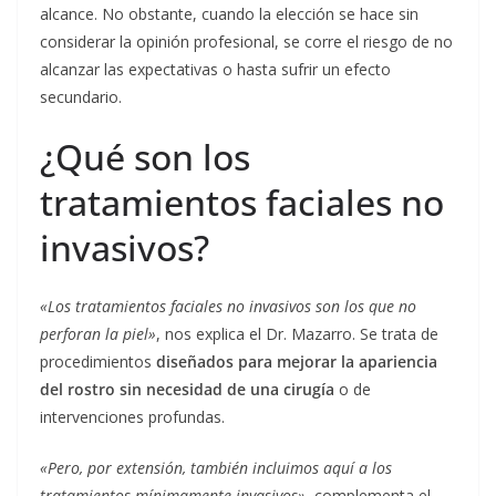
alcance. No obstante, cuando la elección se hace sin
considerar la opinión profesional, se corre el riesgo de no
alcanzar las expectativas o hasta sufrir un efecto
secundario.
¿Qué son los
tratamientos faciales no
invasivos?
«Los tratamientos faciales no invasivos son los que no
perforan la piel»
, nos explica el Dr. Mazarro. Se trata de
procedimientos
diseñados para mejorar la apariencia
del rostro sin necesidad de una cirugía
o de
intervenciones profundas.
«Pero, por extensión, también incluimos aquí a los
tratamientos mínimamente invasivos»
, complementa el