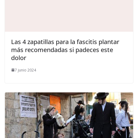
​Las 4 zapatillas para la fascitis plantar
más recomendadas si padeces este
dolor
7 junio 2024