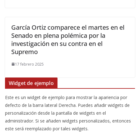
García Ortiz comparece el martes en el
Senado en plena polémica por la
investigación en su contra en el
Supremo
17 febrero 2025
Widget de ejemplo
Este es un widget de ejemplo para mostrar la apariencia por
defecto de la barra lateral Derecha. Puedes añadir widgets de
personalización desde la pantalla de widgets en el
administrador. Si se añaden widgets personalizados, entonces
este será reemplazado por tales widgets.