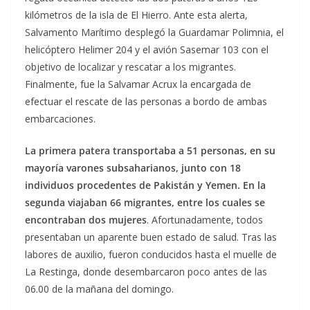
kilómetros de la isla de El Hierro. Ante esta alerta,
Salvamento Marítimo desplegó la Guardamar Polimnia, el
helicóptero Helimer 204 y el avión Sasemar 103 con el
objetivo de localizar y rescatar a los migrantes.
Finalmente, fue la Salvamar Acrux la encargada de
efectuar el rescate de las personas a bordo de ambas
embarcaciones.
La primera patera transportaba a 51 personas, en su
mayoría varones subsaharianos, junto con 18
individuos procedentes de Pakistán y Yemen. En la
segunda viajaban 66 migrantes, entre los cuales se
encontraban dos mujeres
. Afortunadamente, todos
presentaban un aparente buen estado de salud. Tras las
labores de auxilio, fueron conducidos hasta el muelle de
La Restinga, donde desembarcaron poco antes de las
06.00 de la mañana del domingo.