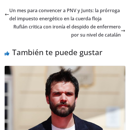
Un mes para convencer a PNV y Junts: la prórroga
del impuesto energético en la cuerda floja
Rufián critica con ironía el despido de enfermero
por su nivel de catalán
También te puede gustar