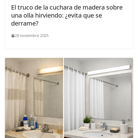
El truco de la cuchara de madera sobre
una olla hirviendo: ¿evita que se
derrame?
28 noviembre 2025