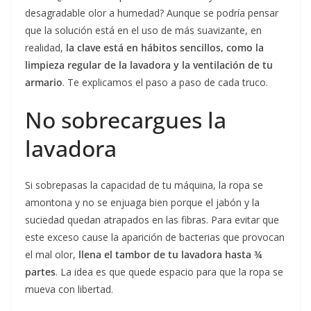
desagradable olor a humedad? Aunque se podría pensar
que la solución está en el uso de más suavizante, en
realidad,
la clave está en hábitos sencillos, como la
limpieza regular de la lavadora y la ventilación de tu
armario
. Te explicamos el paso a paso de cada truco.
No sobrecargues la
lavadora
Si sobrepasas la capacidad de tu máquina, la ropa se
amontona y no se enjuaga bien porque el jabón y la
suciedad quedan atrapados en las fibras. Para evitar que
este exceso cause la aparición de bacterias que provocan
el mal olor,
llena el tambor de tu lavadora hasta ¾
partes
. La idea es que quede espacio para que la ropa se
mueva con libertad.