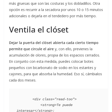
más gruesas que son las costuras y los dobladillos. Otra
opción es recurrir a la secadora por unos 10 o 15 minutos
adicionales o dejarla en el tendedero por más tiempo.
Ventila el clóset
Dejar la puerta del clóset abierta cada cierto tiempo
permite que circule el aire
y, con ello, previenes la
acumulación de olores, propia de los espacios cerrados.
En conjunto con esta medida, puedes colocar botes
pequeños con bicarbonato de sodio en los estantes y
cajones, para que absorba la humedad. Eso sí, cámbialos
cada dos meses.
        <div class="read-too">

            <strong>Te puede 
interesar</strong>:
