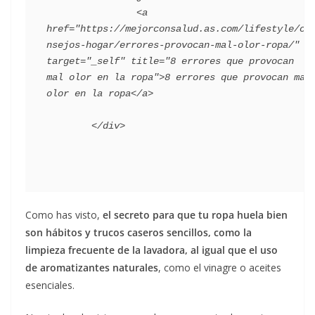
                <a 
href="https://mejorconsalud.as.com/lifestyle/co
nsejos-hogar/errores-provocan-mal-olor-ropa/" 
target="_self" title="8 errores que provocan 
mal olor en la ropa">8 errores que provocan mal 
olor en la ropa</a>

Como has visto,
el secreto para que tu ropa huela bien
son hábitos y trucos caseros sencillos, como la
limpieza frecuente de la lavadora, al igual que el uso
de aromatizantes naturales
, como el vinagre o aceites
esenciales.