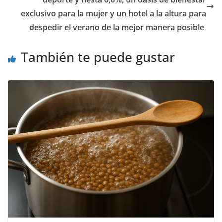
exclusivo para la mujer y un hotel a la altura para
despedir el verano de la mejor manera posible
También te puede gustar