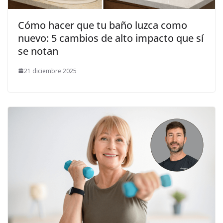
Cómo hacer que tu baño luzca como
nuevo: 5 cambios de alto impacto que sí
se notan
21 diciembre 2025