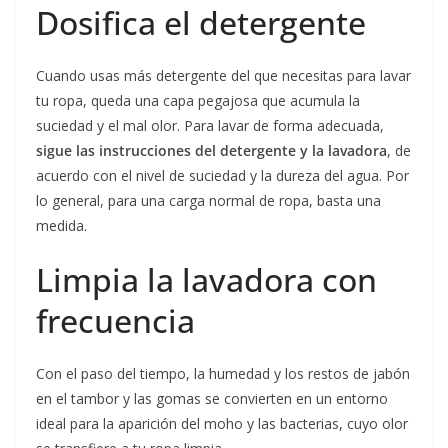
Dosifica el detergente
Cuando usas más detergente del que necesitas para lavar
tu ropa, queda una capa pegajosa que acumula la
suciedad y el mal olor. Para lavar de forma adecuada,
sigue las instrucciones del detergente y la lavadora
, de
acuerdo con el nivel de suciedad y la dureza del agua. Por
lo general, para una carga normal de ropa, basta una
medida.
Limpia la lavadora con
frecuencia
Con el paso del tiempo, la humedad y los restos de jabón
en el tambor y las gomas se convierten en un entorno
ideal para la aparición del moho y las bacterias, cuyo olor