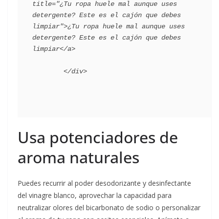
title="¿Tu ropa huele mal aunque uses 
detergente? Este es el cajón que debes 
limpiar">¿Tu ropa huele mal aunque uses 
detergente? Este es el cajón que debes 
limpiar</a>

Usa potenciadores de
aroma naturales
Puedes recurrir al poder desodorizante y desinfectante
del vinagre blanco, aprovechar la capacidad para
neutralizar olores del bicarbonato de sodio o personalizar