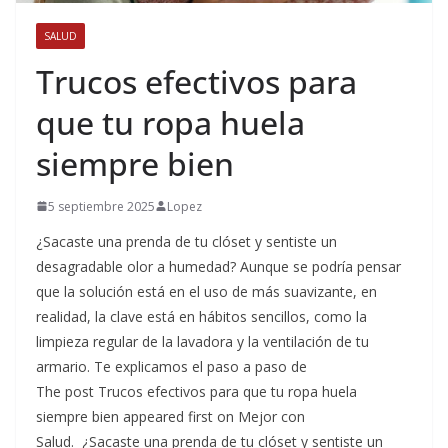
SALUD
Trucos efectivos para
que tu ropa huela
siempre bien
5 septiembre 2025
Lopez
¿Sacaste una prenda de tu clóset y sentiste un
desagradable olor a humedad? Aunque se podría pensar
que la solución está en el uso de más suavizante, en
realidad, la clave está en hábitos sencillos, como la
limpieza regular de la lavadora y la ventilación de tu
armario. Te explicamos el paso a paso de
The post Trucos efectivos para que tu ropa huela
siempre bien appeared first on Mejor con
Salud. ¿Sacaste una prenda de tu clóset y sentiste un