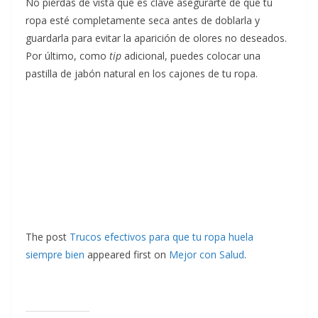
No pierdas de vista que es clave asegurarte de que tu
ropa esté completamente seca antes de doblarla y
guardarla para evitar la aparición de olores no deseados.
Por último, como
tip
adicional, puedes colocar una
pastilla de jabón natural en los cajones de tu ropa.
The post
Trucos efectivos para que tu ropa huela
siempre bien
appeared first on
Mejor con Salud
.