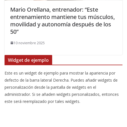
Mario Orellana, entrenador: “Este
entrenamiento mantiene tus músculos,
movilidad y autonomía después de los
50”
10 noviembre 2025
Widget de ejemplo
Este es un widget de ejemplo para mostrar la apariencia por
defecto de la barra lateral Derecha. Puedes añadir widgets de
personalización desde la pantalla de widgets en el
administrador. Si se añaden widgets personalizados, entonces
este será reemplazado por tales widgets.