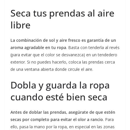
Seca tus prendas al aire
libre
La combinación de sol y aire fresco es garantía de un
aroma agradable en tu ropa
. Basta con tenderla al revés
(para evitar que el color se desvanezca) en un tendedero
exterior. Si no puedes hacerlo, coloca las prendas cerca
de una ventana abierta donde circule el aire.
Dobla y guarda la ropa
cuando esté bien seca
Antes de doblar las prendas, asegúrate de que estén
secas por completo para evitar el olor a rancio
. Para
ello, pasa la mano por la ropa, en especial en las zonas