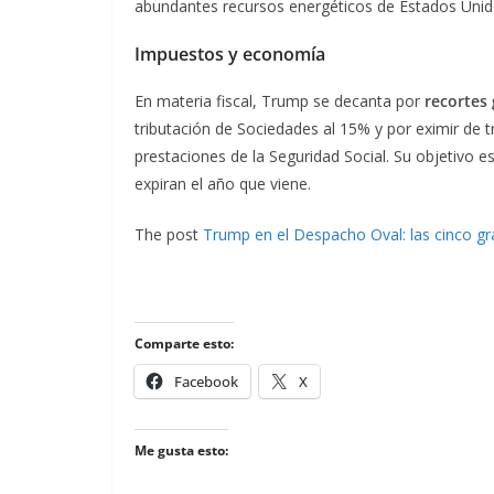
abundantes recursos energéticos de Estados Unid
Impuestos y economía
En materia fiscal, Trump se decanta por
recortes
tributación de Sociedades al 15% y por eximir de tr
prestaciones de la Seguridad Social. Su objetivo
expiran el año que viene.
The post
Trump en el Despacho Oval: las cinco 
Comparte esto:
Facebook
X
Me gusta esto: