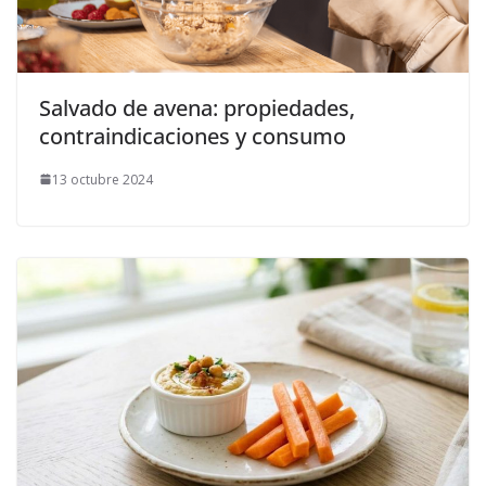
Salvado de avena: propiedades,
contraindicaciones y consumo
13 octubre 2024