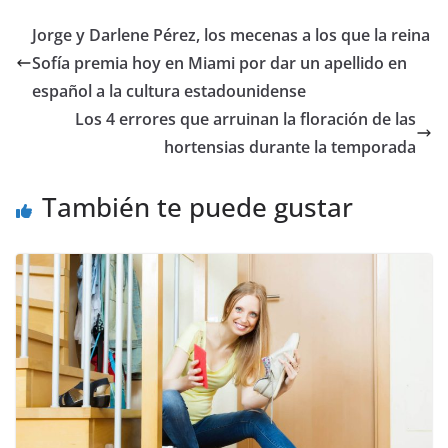
​Jorge y Darlene Pérez, los mecenas a los que la reina
Sofía premia hoy en Miami por dar un apellido en
español a la cultura estadounidense
Los 4 errores que arruinan la floración de las
hortensias durante la temporada
También te puede gustar