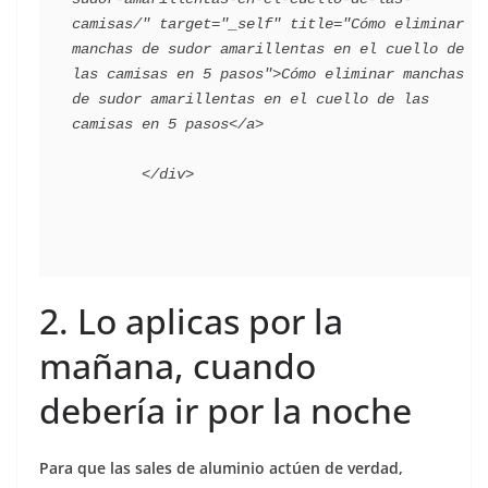
camisas/" target="_self" title="Cómo eliminar 
manchas de sudor amarillentas en el cuello de 
las camisas en 5 pasos">Cómo eliminar manchas 
de sudor amarillentas en el cuello de las 
camisas en 5 pasos</a>

2. Lo aplicas por la
mañana, cuando
debería ir por la noche
Para que las sales de aluminio actúen de verdad,