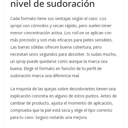
nivel de sudoración
Cada formato tiene sus ventajas según el caso. Los
sprays
son cómodos y secan rápido, pero suelen tener
menor concentración activa. Los
roll-on
se aplican con
más precisión y son más eficaces para pieles sensibles.
Las barras sólidas ofrecen buena cobertura, pero
necesitan unos segundos para absorber. Si sudas mucho,
un
spray
puede quedarse corto aunque la marca sea
buena. Elegir el formato en función de tu perfil de
sudoración marca una diferencia real.
La mayoría de las quejas sobre desodorantes tienen una
explicación concreta en alguno de estos puntos. Antes de
cambiar de producto, ajusta el momento de aplicación,
comprueba que la piel está seca y elige el tipo correcto
para tu caso. Seguro notarás una mejora.