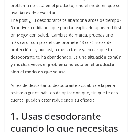
problema no está en el producto, sino el modo en que se
usa. Antes de descartar
The post ¿Tu desodorante te abandona antes de tiempo?
5 motivos cotidianos que podrían explicarlo appeared first
on Mejor con Salud. Cambias de marca, pruebas uno
más caro, compras el que promete 48 o 72 horas de
protección… y aun así, a media tarde ya notas que tu
desodorante te ha abandonado.
Es una situación común
y muchas veces el problema no está en el producto,
sino el modo en que se usa.
Antes de descartar tu desodorante actual, vale la pena
revisar algunos hábitos de aplicación que, sin que te des
cuenta, pueden estar reduciendo su eficacia.
1. Usas desodorante
cuando lo que necesitas