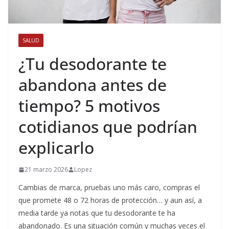
SALUD
¿Tu desodorante te
abandona antes de
tiempo? 5 motivos
cotidianos que podrían
explicarlo
21 marzo 2026
Lopez
Cambias de marca, pruebas uno más caro, compras el
que promete 48 o 72 horas de protección… y aun así, a
media tarde ya notas que tu desodorante te ha
abandonado. Es una situación común y muchas veces el