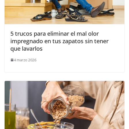
5 trucos para eliminar el mal olor
impregnado en tus zapatos sin tener
que lavarlos
4 marzo 2026