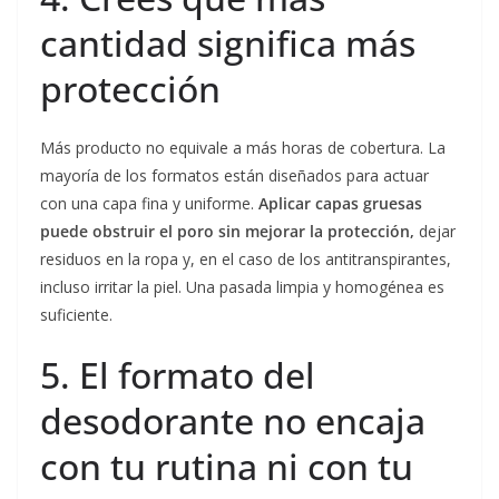
cantidad significa más
protección
Más producto no equivale a más horas de cobertura. La
mayoría de los formatos están diseñados para actuar
con una capa fina y uniforme.
Aplicar capas gruesas
puede obstruir el poro sin mejorar la protección,
dejar
residuos en la ropa y, en el caso de los antitranspirantes,
incluso irritar la piel. Una pasada limpia y homogénea es
suficiente.
5. El formato del
desodorante no encaja
con tu rutina ni con tu