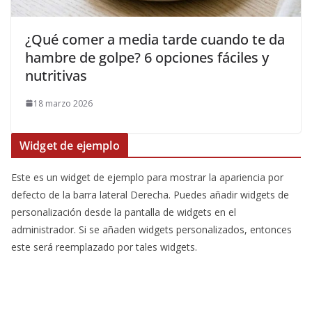
¿Qué comer a media tarde cuando te da
hambre de golpe? 6 opciones fáciles y
nutritivas
18 marzo 2026
Widget de ejemplo
Este es un widget de ejemplo para mostrar la apariencia por
defecto de la barra lateral Derecha. Puedes añadir widgets de
personalización desde la pantalla de widgets en el
administrador. Si se añaden widgets personalizados, entonces
este será reemplazado por tales widgets.