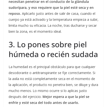
necesitan penetrar en el conducto de la glándula
sudorípara, y eso requiere que la piel esté seca y en
reposo.
Aplicarlo justo antes de salir de casa, cuando el
cuerpo ya está activado y la temperatura empieza a subir,
limita mucho su eficacia. La noche, tras ducharse y secar
bien la zona, es el momento ideal.
3. Lo pones sobre piel
húmeda o recién sudada
La humedad es el principal obstáculo para que cualquier
desodorante o antitranspirante se fije correctamente. Si
la axila no está completamente seca en el momento de
la aplicación, el producto no penetra bien, se diluye y dura
mucho menos. Lo mismo ocurre si lo aplicas justo
después del ejercicio.
Mejor espera a que la piel se
enfríe y esté seca del todo antes de usarlo.