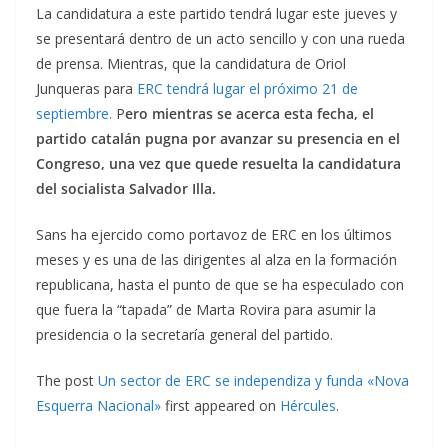
La candidatura a este partido tendrá lugar este jueves y
se presentará dentro de un acto sencillo y con una rueda
de prensa. Mientras, que la candidatura de Oriol
Junqueras para
ERC tendrá lugar el próximo 21 de
septiembre.
P
ero mientras se acerca esta fecha, el
partido catalán pugna por avanzar su presencia en el
Congreso, una vez que quede resuelta la candidatura
del socialista Salvador Illa.
Sans ha ejercido como portavoz de ERC en los últimos
meses y es una de las dirigentes al alza en la formación
republicana, hasta el punto de que se ha especulado con
que fuera la “tapada” de Marta Rovira para asumir la
presidencia o la secretaría general del partido.
The post
Un sector de ERC se independiza y funda «Nova
Esquerra Nacional»
first appeared on
Hércules
.