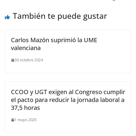
También te puede gustar
Carlos Mazón suprimió la UME
valenciana
30 octubre 2024
CCOO y UGT exigen al Congreso cumplir
el pacto para reducir la jornada laboral a
37,5 horas
1 mayo 2025