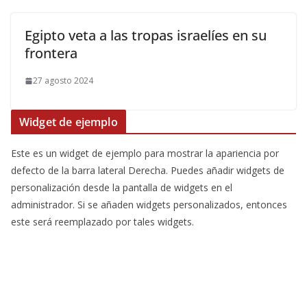
Egipto veta a las tropas israelíes en su
frontera
27 agosto 2024
Widget de ejemplo
Este es un widget de ejemplo para mostrar la apariencia por
defecto de la barra lateral Derecha. Puedes añadir widgets de
personalización desde la pantalla de widgets en el
administrador. Si se añaden widgets personalizados, entonces
este será reemplazado por tales widgets.