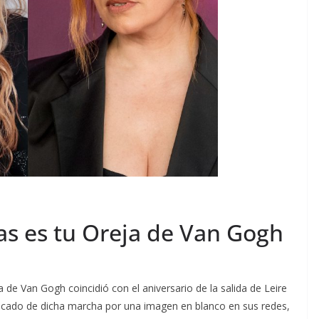
ñas es tu Oreja de Van Gogh
e Van Gogh coincidió con el aniversario de la salida de Leire
icado de dicha marcha por una imagen en blanco en sus redes,