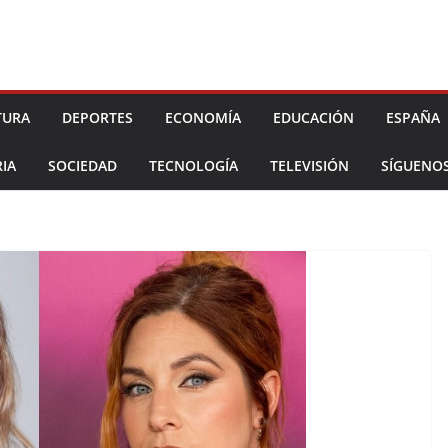
TURA
DEPORTES
ECONOMÍA
EDUCACIÓN
ESPAÑA
IA
SOCIEDAD
TECNOLOGÍA
TELEVISIÓN
SÍGUENO