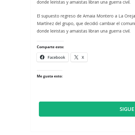
donde leiristas y amaistas libran una guerra civil.
​El supuesto regreso de Amaia Montero a La Oreja 
Martínez del grupo, que decidió cambiar el comun
donde leiristas y amaistas libran una guerra civil.
Comparte esto:
Facebook
X
Me gusta esto:
SIGUE