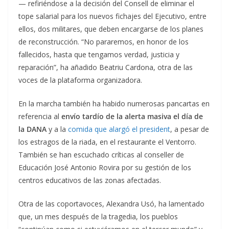
— refiriéndose a la decisión del Consell de eliminar el
tope salarial para los nuevos fichajes del Ejecutivo, entre
ellos, dos militares, que deben encargarse de los planes
de reconstrucción. “No pararemos, en honor de los
fallecidos, hasta que tengamos verdad, justicia y
reparación”, ha añadido Beatriu Cardona, otra de las
voces de la plataforma organizadora.
En la marcha también ha habido numerosas pancartas en
referencia al
envío tardío de la alerta masiva el día de
la DANA
y a la
comida que alargó el president
, a pesar de
los estragos de la riada, en el restaurante el Ventorro.
También se han escuchado críticas al conseller de
Educación José Antonio Rovira por su gestión de los
centros educativos de las zonas afectadas.
Otra de las coportavoces, Alexandra Usó, ha lamentado
que, un mes después de la tragedia, los pueblos