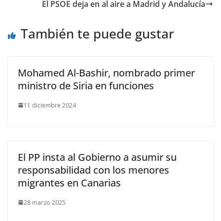
El PSOE deja en al aire a Madrid y Andalucía
También te puede gustar
Mohamed Al-Bashir, nombrado primer
ministro de Siria en funciones
11 diciembre 2024
El PP insta al Gobierno a asumir su
responsabilidad con los menores
migrantes en Canarias
28 marzo 2025