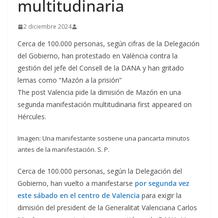
multitudinaria
2 diciembre 2024
Cerca de 100.000 personas, según cifras de la Delegación
del Gobierno, han protestado en València contra la
gestión del jefe del Consell de la DANA y han gritado
lemas como “Mazón a la prisión”
The post Valencia pide la dimisión de Mazón en una
segunda manifestación multitudinaria first appeared on
Hércules.
Imagen: Una manifestante sostiene una pancarta minutos
antes de la manifestación. S. P.
Cerca de 100.000 personas, según la Delegación del
Gobierno, han vuelto a manifestarse
por segunda vez
este sábado en el centro de Valencia
para exigir la
dimisión del president de la Generalitat Valenciana Carlos