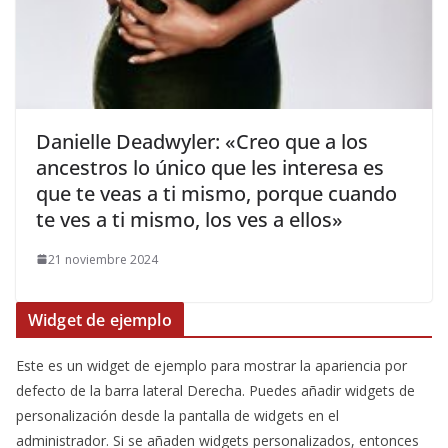
​Danielle Deadwyler: «Creo que a los
ancestros lo único que les interesa es
que te veas a ti mismo, porque cuando
te ves a ti mismo, los ves a ellos»
21 noviembre 2024
Widget de ejemplo
Este es un widget de ejemplo para mostrar la apariencia por
defecto de la barra lateral Derecha. Puedes añadir widgets de
personalización desde la pantalla de widgets en el
administrador. Si se añaden widgets personalizados, entonces