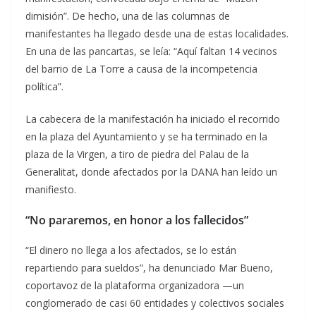
dimisión”. De hecho, una de las columnas de
manifestantes ha llegado desde una de estas localidades.
En una de las pancartas, se leía: “Aquí faltan 14 vecinos
del barrio de La Torre a causa de la incompetencia
política”.
La cabecera de la manifestación ha iniciado el recorrido
en la plaza del Ayuntamiento y se ha terminado en la
plaza de la Virgen, a tiro de piedra del Palau de la
Generalitat, donde afectados por la DANA han leído un
manifiesto.
“No pararemos, en honor a los fallecidos”
“El dinero no llega a los afectados, se lo están
repartiendo para sueldos”, ha denunciado Mar Bueno,
coportavoz de la plataforma organizadora —un
conglomerado de casi 60 entidades y colectivos sociales