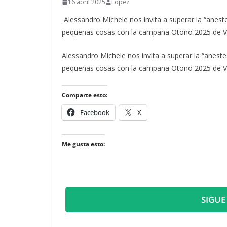
16 abril 2025
Lopez
Alessandro Michele nos invita a superar la “aneste
pequeñas cosas con la campaña Otoño 2025 de Va
​Alessandro Michele nos invita a superar la “aneste
pequeñas cosas con la campaña Otoño 2025 de Va
Comparte esto:
Facebook
X
Me gusta esto:
SIGUE