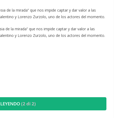
sia de la mirada” que nos impide captar y dar valor a las
lentino y Lorenzo Zurzolo, uno de los actores del momento.
sia de la mirada” que nos impide captar y dar valor a las
lentino y Lorenzo Zurzolo, uno de los actores del momento.
 LEYENDO
(2 di 2)