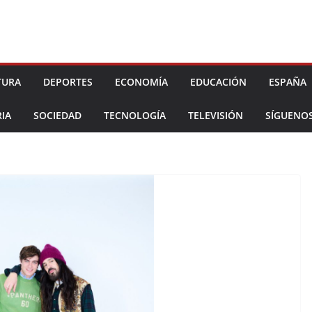
TURA
DEPORTES
ECONOMÍA
EDUCACIÓN
ESPAÑA
IA
SOCIEDAD
TECNOLOGÍA
TELEVISIÓN
SÍGUENO