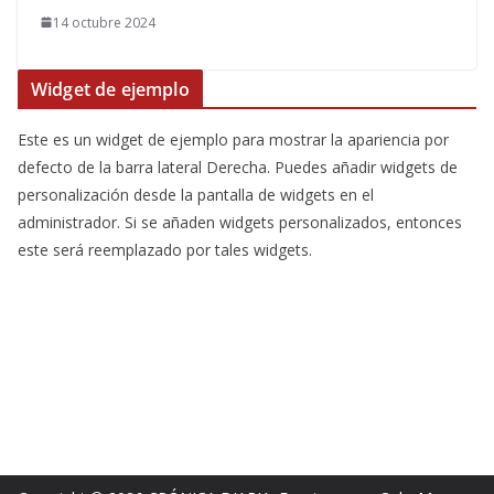
14 octubre 2024
Widget de ejemplo
Este es un widget de ejemplo para mostrar la apariencia por
defecto de la barra lateral Derecha. Puedes añadir widgets de
personalización desde la pantalla de widgets en el
administrador. Si se añaden widgets personalizados, entonces
este será reemplazado por tales widgets.