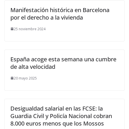
Manifestación histórica en Barcelona
por el derecho a la vivienda
25 noviembre 2024
España acoge esta semana una cumbre
de alta velocidad
20 mayo 2025
Desigualdad salarial en las FCSE: la
Guardia Civil y Policía Nacional cobran
8.000 euros menos que los Mossos