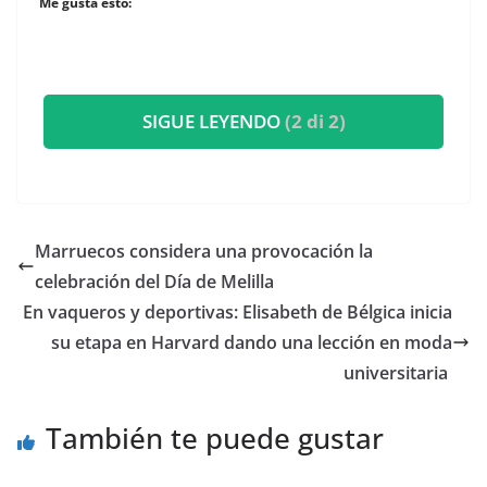
Me gusta esto:
SIGUE LEYENDO
(2 di 2)
Marruecos considera una provocación la
celebración del Día de Melilla
​En vaqueros y deportivas: Elisabeth de Bélgica inicia
su etapa en Harvard dando una lección en moda
universitaria
También te puede gustar