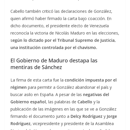
Cabello también criticó las declaraciones de González,
quien afirmó haber firmado la carta bajo coacción. En
dicho documento, el presidente electo de Venezuela
reconocía la victoria de Nicolás Maduro en las elecciones,
s
egún lo dictado por el Tribunal Supremo de Justicia,
una institución controlada por el chavismo.
El Gobierno de Maduro destapa las
mentiras de Sánchez
La firma de esta carta fue la
condición impuesta por el
régimen
para permitir a González abandonar el país y
buscar asilo en España. A pesar de las
negativas del
Gobierno español
, las palabras de
Cabello
y la
publicación de las imágenes en las que se ve a González
firmando el documento junto a
Delcy Rodríguez
y
Jorge
Rodríguez
, vicepresidente y presidente de la Asamblea