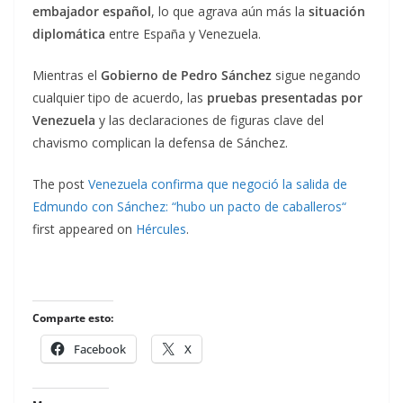
embajador español
, lo que agrava aún más la
situación
diplomática
entre España y Venezuela.
Mientras el
Gobierno de Pedro Sánchez
sigue negando
cualquier tipo de acuerdo, las
pruebas presentadas por
Venezuela
y las declaraciones de figuras clave del
chavismo complican la defensa de Sánchez.
The post
Venezuela confirma que negoció la salida de
Edmundo con Sánchez: “hubo un pacto de caballeros“
first appeared on
Hércules
.
Comparte esto:
Facebook
X