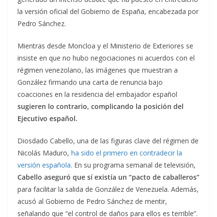
la versión oficial del Gobierno de España, encabezada por
Pedro Sánchez.
Mientras desde Moncloa y el Ministerio de Exteriores se
insiste en que no hubo negociaciones ni acuerdos con el
régimen venezolano, las imágenes que muestran a
González firmando una carta de renuncia bajo
coacciones en la residencia del embajador español
sugieren lo contrario, complicando la posición del
Ejecutivo español.
Diosdado Cabello, una de las figuras clave del régimen de
Nicolás Maduro,
ha sido el primero en contradecir la
versión española.
En su programa semanal de televisión,
Cabello aseguró que sí existía un “pacto de caballeros”
para facilitar la salida de González de Venezuela. Además,
acusó al Gobierno de Pedro Sánchez de mentir,
señalando que “el control de daños para ellos es terrible”.