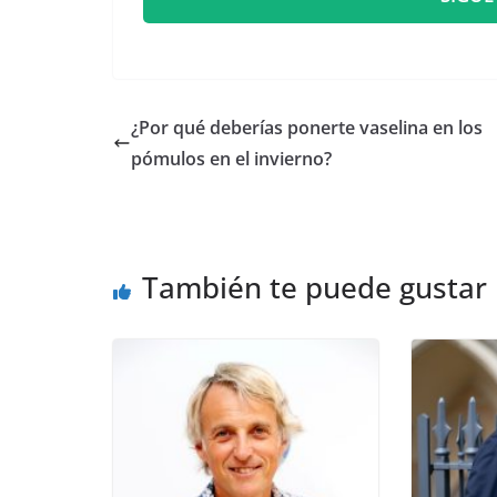
¿Por qué deberías ponerte vaselina en los
pómulos en el invierno?
También te puede gustar