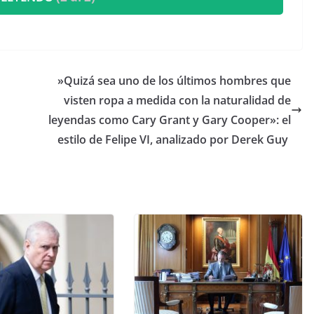
​»Quizá sea uno de los últimos hombres que
visten ropa a medida con la naturalidad de
leyendas como Cary Grant y Gary Cooper»: el
estilo de Felipe VI, analizado por Derek Guy