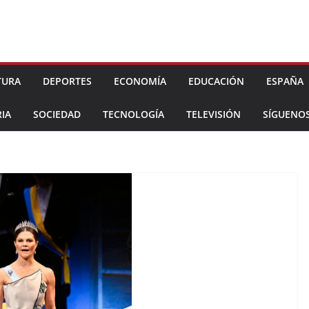
TURA
DEPORTES
ECONOMÍA
EDUCACIÓN
ESPAÑA
IA
SOCIEDAD
TECNOLOGÍA
TELEVISIÓN
SÍGUENO