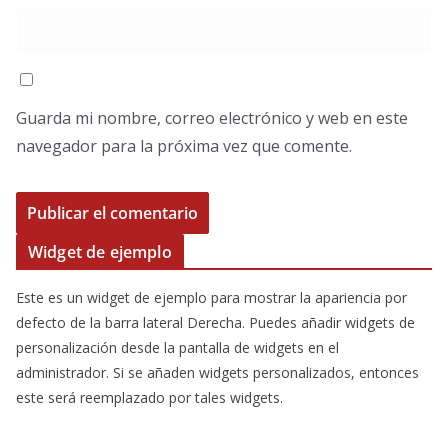
Guarda mi nombre, correo electrónico y web en este
navegador para la próxima vez que comente.
Widget de ejemplo
Este es un widget de ejemplo para mostrar la apariencia por
defecto de la barra lateral Derecha. Puedes añadir widgets de
personalización desde la pantalla de widgets en el
administrador. Si se añaden widgets personalizados, entonces
este será reemplazado por tales widgets.