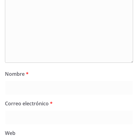
Nombre
*
Correo electrónico
*
Web