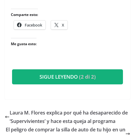
Comparte esto:
Facebook
X
Me gusta esto:
SIGUE LEYENDO
(2 di 2)
​Laura M. Flores explica por qué ha desaparecido de
‘Supervivientes’ y hace esta queja al programa
​El peligro de comprar la silla de auto de tu hijo en un