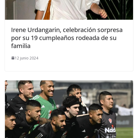
​Irene Urdangarin, celebración sorpresa
por su 19 cumpleaños rodeada de su
familia
12 junio 2024