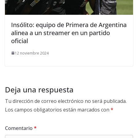
Insólito: equipo de Primera de Argentina
alinea a un streamer en un partido
oficial
12 noviembre 2024
Deja una respuesta
Tu dirección de correo electrónico no será publicada.
Los campos obligatorios están marcados con
*
Comentario
*