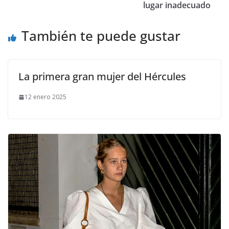
lugar inadecuado
También te puede gustar
La primera gran mujer del Hércules
12 enero 2025