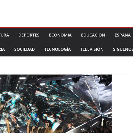
TURA
DEPORTES
ECONOMÍA
EDUCACIÓN
ESPAÑA
IA
SOCIEDAD
TECNOLOGÍA
TELEVISIÓN
SÍGUENO