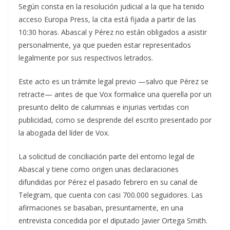
Según consta en la resolución judicial a la que ha tenido
acceso Europa Press, la cita está fijada a partir de las
10:30 horas. Abascal y Pérez no están obligados a asistir
personalmente, ya que pueden estar representados
legalmente por sus respectivos letrados.
Este acto es un trámite legal previo —salvo que Pérez se
retracte— antes de que Vox formalice una querella por un
presunto delito de calumnias e injurias vertidas con
publicidad, como se desprende del escrito presentado por
la abogada del líder de Vox.
La solicitud de conciliación parte del entorno legal de
Abascal y tiene como origen unas declaraciones
difundidas por Pérez el pasado febrero en su canal de
Telegram, que cuenta con casi 700.000 seguidores. Las
afirmaciones se basaban, presuntamente, en una
entrevista concedida por el diputado Javier Ortega Smith.