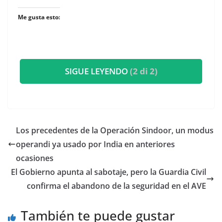
Me gusta esto:
SIGUE LEYENDO
(2 di 2)
Los precedentes de la Operación Sindoor, un modus
operandi ya usado por India en anteriores
ocasiones
El Gobierno apunta al sabotaje, pero la Guardia Civil
confirma el abandono de la seguridad en el AVE
También te puede gustar