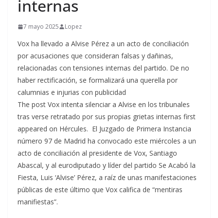
internas
7 mayo 2025
Lopez
Vox ha llevado a Alvise Pérez a un acto de conciliación
por acusaciones que consideran falsas y dañinas,
relacionadas con tensiones internas del partido. De no
haber rectificación, se formalizará una querella por
calumnias e injurias con publicidad
The post Vox intenta silenciar a Alvise en los tribunales
tras verse retratado por sus propias grietas internas first
appeared on Hércules. El Juzgado de Primera Instancia
número 97 de Madrid ha convocado este miércoles a un
acto de conciliación al presidente de Vox, Santiago
Abascal, y al eurodiputado y líder del partido Se Acabó la
Fiesta, Luis ‘Alvise’ Pérez, a raíz de unas manifestaciones
públicas de este último que Vox califica de “mentiras
manifiestas”.