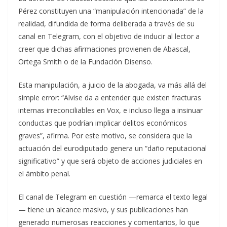
Pérez constituyen una “manipulación intencionada” de la
realidad, difundida de forma deliberada a través de su
canal en Telegram, con el objetivo de inducir al lector a
creer que dichas afirmaciones provienen de Abascal,
Ortega Smith o de la Fundación Disenso.
Esta manipulación, a juicio de la abogada, va más allá del
simple error: “Alvise da a entender que existen fracturas
internas irreconciliables en Vox, e incluso llega a insinuar
conductas que podrían implicar delitos económicos
graves”, afirma. Por este motivo, se considera que la
actuación del eurodiputado genera un “daño reputacional
significativo” y que será objeto de acciones judiciales en
el ámbito penal.
El canal de Telegram en cuestión —remarca el texto legal
— tiene un alcance masivo, y sus publicaciones han
generado numerosas reacciones y comentarios, lo que