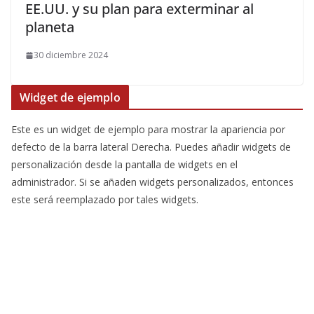
EE.UU. y su plan para exterminar al
planeta
30 diciembre 2024
Widget de ejemplo
Este es un widget de ejemplo para mostrar la apariencia por
defecto de la barra lateral Derecha. Puedes añadir widgets de
personalización desde la pantalla de widgets en el
administrador. Si se añaden widgets personalizados, entonces
este será reemplazado por tales widgets.