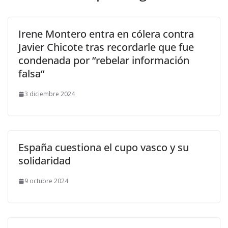
Irene Montero entra en cólera contra
Javier Chicote tras recordarle que fue
condenada por “rebelar información
falsa“
3 diciembre 2024
España cuestiona el cupo vasco y su
solidaridad
9 octubre 2024