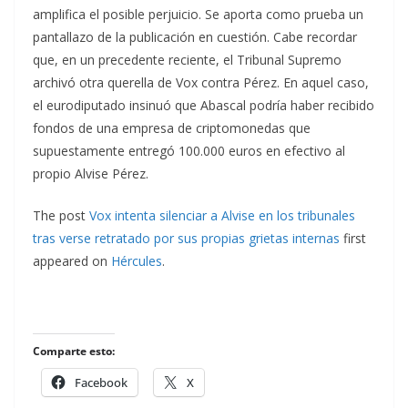
amplifica el posible perjuicio. Se aporta como prueba un
pantallazo de la publicación en cuestión. Cabe recordar
que, en un precedente reciente, el Tribunal Supremo
archivó otra querella de Vox contra Pérez. En aquel caso,
el eurodiputado insinuó que Abascal podría haber recibido
fondos de una empresa de criptomonedas que
supuestamente entregó 100.000 euros en efectivo al
propio Alvise Pérez.
The post
Vox intenta silenciar a Alvise en los tribunales
tras verse retratado por sus propias grietas internas
first
appeared on
Hércules
.
Comparte esto:
Facebook
X