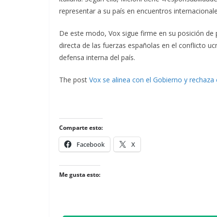
representar a su país en encuentros internacionale
De este modo, Vox sigue firme en su posición de pr
directa de las fuerzas españolas en el conflicto uc
defensa interna del país.
The post
Vox se alinea con el Gobierno y rechaza 
Comparte esto:
Facebook
X
Me gusta esto: