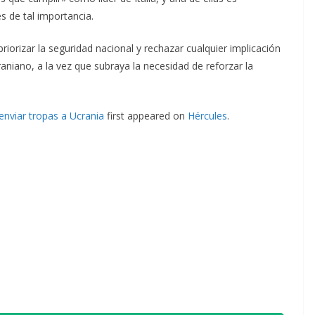
s de tal importancia.
iorizar la seguridad nacional y rechazar cualquier implicación
raniano, a la vez que subraya la necesidad de reforzar la
enviar tropas a Ucrania
first appeared on
Hércules
.