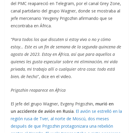
del PMC reapareció en Telegram, por el canal Grey Zone,
canal partidario del grupo Wagner, donde se mostraba al
jefe mercenario Yevgeny Prigozhin afirmando que se
encontraba en África.
“Para todos los que discuten si estoy vivo o no y cómo
estoy… Este es un fin de semana de la segunda quincena de
agosto de 2023. Estoy en África, así que para aquellos a
quienes les gusta especular sobre mi eliminación, mi vida
privada, mi trabajo allí o cualquier otra cosa: todo está
bien, de hecho
”, dice en el video.
Prigozhin reaparece en África
El jefe del grupo Wagner, Evgeny Prigozhin,
murió en
un accidente de avión en Rusia
.
El avión se estrelló en la
región rusa de Tver, al norte de Moscú, dos meses
después de que Prigozhin protagonizara una rebelión