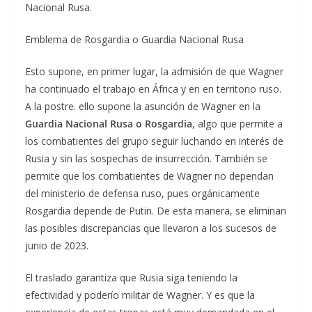
Nacional Rusa.
Emblema de Rosgardia o Guardia Nacional Rusa
Esto supone, en primer lugar, la admisión de que Wagner
ha continuado el trabajo en África y en en territorio ruso.
A la postre. ello supone la asunción de Wagner en la
Guardia Nacional Rusa o Rosgardia
, algo que permite a
los combatientes del grupo seguir luchando en interés de
Rusia y sin las sospechas de insurrección. También se
permite que los combatientes de Wagner no dependan
del ministerio de defensa ruso, pues orgánicamente
Rosgardia depende de Putin. De esta manera, se eliminan
las posibles discrepancias que llevaron a los sucesos de
junio de 2023.
El traslado garantiza que Rusia siga teniendo la
efectividad y poderío militar de Wagner. Y es que la