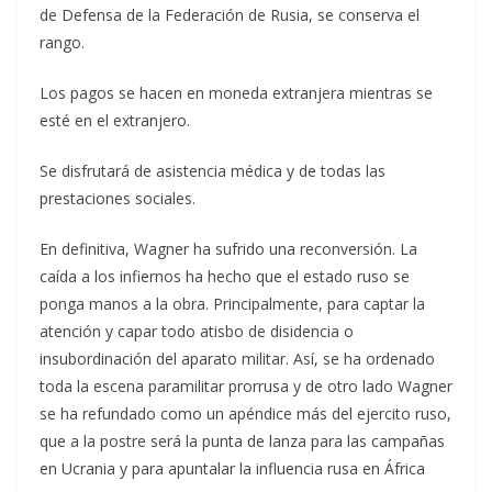
de Defensa de la Federación de Rusia, se conserva el
rango.
Los pagos se hacen en moneda extranjera mientras se
esté en el extranjero.
Se disfrutará de asistencia médica y de todas las
prestaciones sociales.
En definitiva, Wagner ha sufrido una reconversión. La
caída a los infiernos ha hecho que el estado ruso se
ponga manos a la obra. Principalmente, para captar la
atención y capar todo atisbo de disidencia o
insubordinación del aparato militar. Así, se ha ordenado
toda la escena paramilitar prorrusa y de otro lado Wagner
se ha refundado como un apéndice más del ejercito ruso,
que a la postre será la punta de lanza para las campañas
en Ucrania y para apuntalar la influencia rusa en África