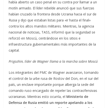
había abierto un caso penal en su contra por llamar a un
motín armado. El líder rebelde anunció que sus fuerzas
habían cruzado la frontera desde Ucrania hacia el sur de
Rusia y dijo que estaban listas para «ir hasta el final»
contra los altos mandos militares. Mientras, la agencia
nacional de noticias, TASS, informó que la seguridad se
reforzó en Moscú, centrándose en los sitios e
infraestructura gubernamentales más importantes de la
capital.
Prigozhin, líder de Wagner llama a la marcha sobre Moscú
Los integrantes del PMC de Wagner avanzaron, tomando
el control de la urbe rusa de Rostov del Don, en el sur del
país, un enclave importante porque alberga la sede del
comando ruso encargado de repeler las contraofensivas
ucranianas. Mientras esto ocurría, el
Ministerio de
Defensa de Rusia emitió un reporte apelando a los