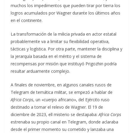
muchos los impedimentos que pueden tirar por tierra los
logros acumulados por Wagner durante los últimos años
en el continente.
La transformación de la milicia privada en actor estatal
probablemente va a limitar su flexibilidad operativa,
tácticas y logística. Por otra parte, mantener la disciplina y
la jerarquía basada en el mérito y el sistema de
recompensas por misión que instituyó Prigozhin podría
resultar arduamente complejo.
A finales de noviembre, en algunos canales rusos de
Telegram de temática militar, se empezó a hablar de
Africa Corps
, un «cuerpo africano», del Ejército ruso
destinado a tomar el relevo de Wagner. El 19 de
diciembre de 2023, ell misterio se destapaba:
Africa Corps
estrenaba su propio canal en Telegram, donde aclaraba
desde el primer momento su cometido y lanzaba una