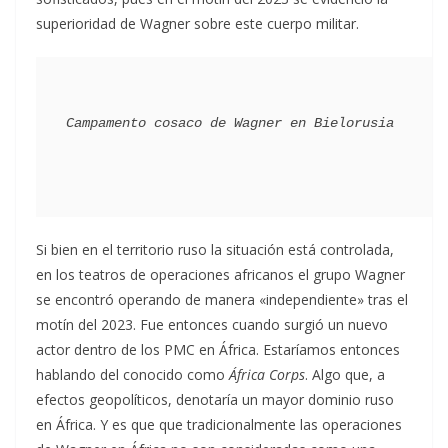
superioridad de Wagner sobre este cuerpo militar.
Si bien en el territorio ruso la situación está controlada,
en los teatros de operaciones africanos el grupo Wagner
se encontró operando de manera «independiente» tras el
motín del 2023. Fue entonces cuando surgió un nuevo
actor dentro de los PMC en África. Estaríamos entonces
hablando del conocido como
África Corps
. Algo que, a
efectos geopolíticos, denotaría un mayor dominio ruso
en África. Y es que que tradicionalmente las operaciones