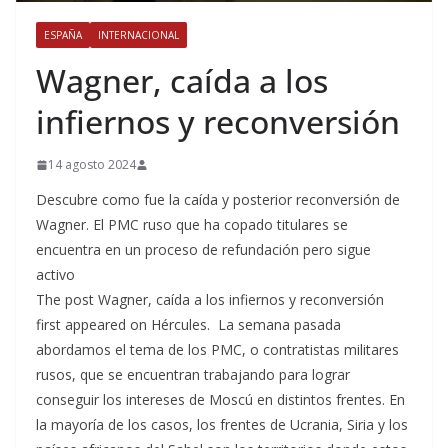
ESPAÑA
INTERNACIONAL
Wagner, caída a los
infiernos y reconversión
14 agosto 2024
Descubre como fue la caída y posterior reconversión de
Wagner. El PMC ruso que ha copado titulares se
encuentra en un proceso de refundación pero sigue
activo
The post Wagner, caída a los infiernos y reconversión
first appeared on Hércules. La semana pasada
abordamos el tema de los PMC, o contratistas militares
rusos, que se encuentran trabajando para lograr
conseguir los intereses de Moscú en distintos frentes. En
la mayoría de los casos, los frentes de Ucrania, Siria y los