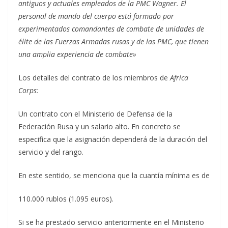
antiguos y actuales empleados de la PMC Wagner. El
personal de mando del cuerpo está formado por
experimentados comandantes de combate de unidades de
élite de las Fuerzas Armadas rusas y de las PMC, que tienen
una amplia experiencia de combate»
Los detalles del contrato de los miembros de
Africa
Corps:
Un contrato con el Ministerio de Defensa de la
Federación Rusa y un salario alto. En concreto se
especifica que la asignación dependerá de la duración del
servicio y del rango.
En este sentido, se menciona que la cuantía mínima es de
110.000 rublos (1.095 euros).
Si se ha prestado servicio anteriormente en el Ministerio