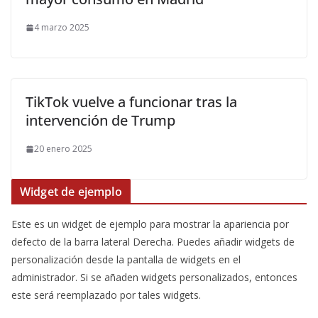
4 marzo 2025
TikTok vuelve a funcionar tras la
intervención de Trump
20 enero 2025
Widget de ejemplo
Este es un widget de ejemplo para mostrar la apariencia por
defecto de la barra lateral Derecha. Puedes añadir widgets de
personalización desde la pantalla de widgets en el
administrador. Si se añaden widgets personalizados, entonces
este será reemplazado por tales widgets.