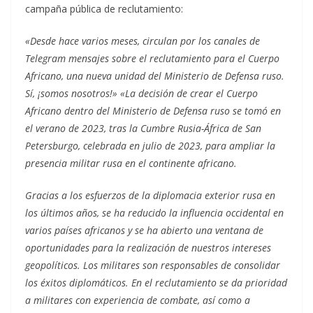
campaña pública de reclutamiento:
«Desde hace varios meses, circulan por los canales de
Telegram mensajes sobre el reclutamiento para el Cuerpo
Africano, una nueva unidad del Ministerio de Defensa ruso.
Sí, ¡somos nosotros!»
«La decisión de crear el Cuerpo
Africano dentro del Ministerio de Defensa ruso se tomó en
el verano de 2023, tras la Cumbre Rusia-África de San
Petersburgo, celebrada en julio de 2023, para ampliar la
presencia militar rusa en el continente africano.
Gracias a los esfuerzos de la diplomacia exterior rusa en
los últimos años, se ha reducido la influencia occidental en
varios países africanos y se ha abierto una ventana de
oportunidades para la realización de nuestros intereses
geopolíticos. Los militares son responsables de consolidar
los éxitos diplomáticos.
En el reclutamiento se da prioridad
a militares con experiencia de combate, así como a