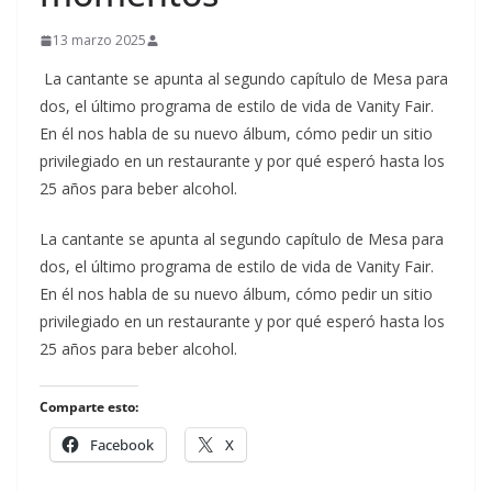
13 marzo 2025
La cantante se apunta al segundo capítulo de Mesa para
dos, el último programa de estilo de vida de Vanity Fair.
En él nos habla de su nuevo álbum, cómo pedir un sitio
privilegiado en un restaurante y por qué esperó hasta los
25 años para beber alcohol.
​La cantante se apunta al segundo capítulo de Mesa para
dos, el último programa de estilo de vida de Vanity Fair.
En él nos habla de su nuevo álbum, cómo pedir un sitio
privilegiado en un restaurante y por qué esperó hasta los
25 años para beber alcohol.
Comparte esto:
Facebook
X