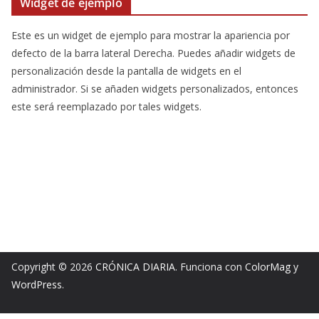
Widget de ejemplo
Este es un widget de ejemplo para mostrar la apariencia por
defecto de la barra lateral Derecha. Puedes añadir widgets de
personalización desde la pantalla de widgets en el
administrador. Si se añaden widgets personalizados, entonces
este será reemplazado por tales widgets.
Copyright © 2026
CRÓNICA DIARIA
. Funciona con
ColorMag
y
WordPress
.