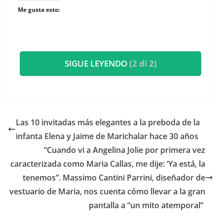
Me gusta esto:
SIGUE LEYENDO
(2 di 2)
​Las 10 invitadas más elegantes a la preboda de la
infanta Elena y Jaime de Marichalar hace 30 años
​“Cuando vi a Angelina Jolie por primera vez
caracterizada como Maria Callas, me dije: ‘Ya está, la
tenemos”. Massimo Cantini Parrini, diseñador de
vestuario de Maria, nos cuenta cómo llevar a la gran
pantalla a “un mito atemporal”