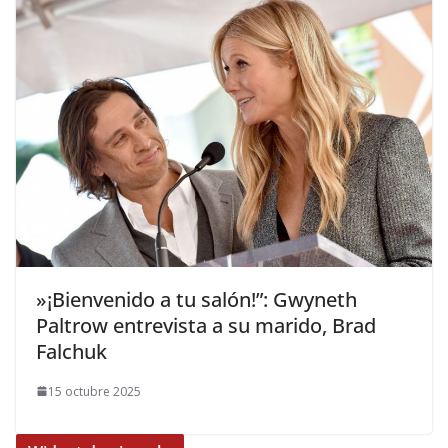
​»¡Bienvenido a tu salón!”: Gwyneth
Paltrow entrevista a su marido, Brad
Falchuk
15 octubre 2025