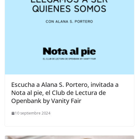
​Escucha a Alana S. Portero, invitada a
Nota al pie, el Club de Lectura de
Openbank by Vanity Fair
10 septiembre 2024