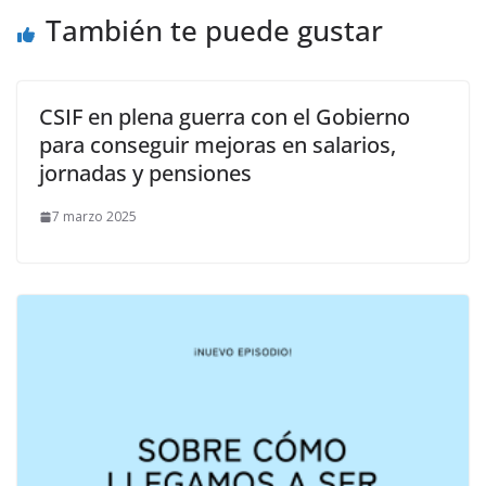
También te puede gustar
CSIF en plena guerra con el Gobierno
para conseguir mejoras en salarios,
jornadas y pensiones
7 marzo 2025