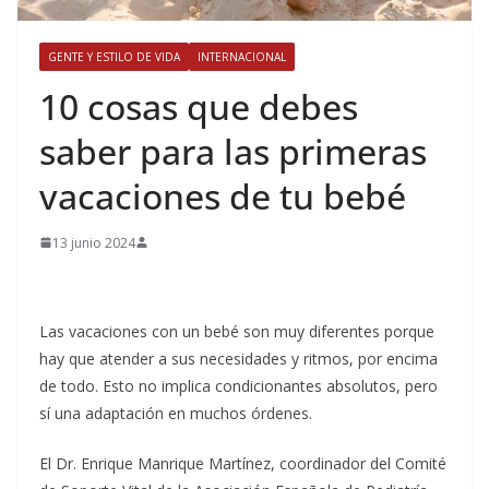
GENTE Y ESTILO DE VIDA
INTERNACIONAL
​10 cosas que debes
saber para las primeras
vacaciones de tu bebé
13 junio 2024
Las vacaciones con un bebé son muy diferentes porque
hay que atender a sus necesidades y ritmos, por encima
de todo. Esto no implica condicionantes absolutos, pero
sí una adaptación en muchos órdenes.
El Dr. Enrique Manrique Martínez, coordinador del Comité