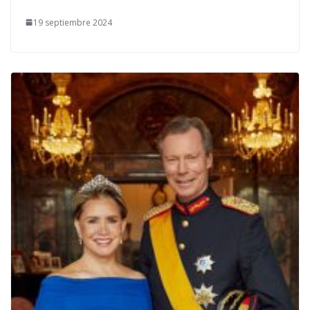
19 septiembre 2024