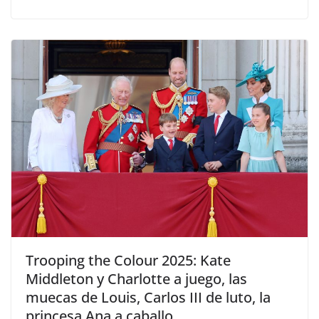
​Trooping the Colour 2025: Kate
Middleton y Charlotte a juego, las
muecas de Louis, Carlos III de luto, la
princesa Ana a caballo…