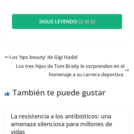
SIGUE LEYENDO
(2 di 2)
​Los ‘tips beauty’ de Gigi Hadid
​Los tres hijos de Tom Brady le sorprenden en el
homenaje a su carrera deportiva
También te puede gustar
La resistencia a los antibióticos: una
amenaza silenciosa para millones de
vidas