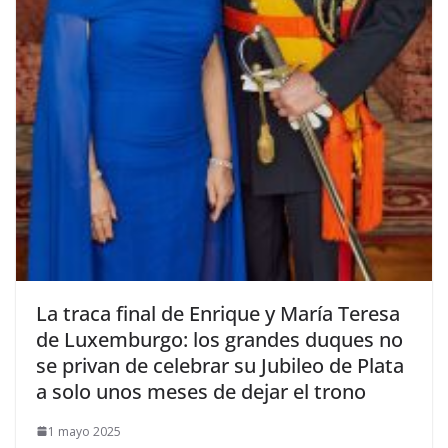
​La traca final de Enrique y María Teresa
de Luxemburgo: los grandes duques no
se privan de celebrar su Jubileo de Plata
a solo unos meses de dejar el trono
1 mayo 2025