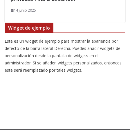
14 junio 2025
Widget de ejemplo
Este es un widget de ejemplo para mostrar la apariencia por
defecto de la barra lateral Derecha. Puedes añadir widgets de
personalización desde la pantalla de widgets en el
administrador. Si se añaden widgets personalizados, entonces
este será reemplazado por tales widgets.