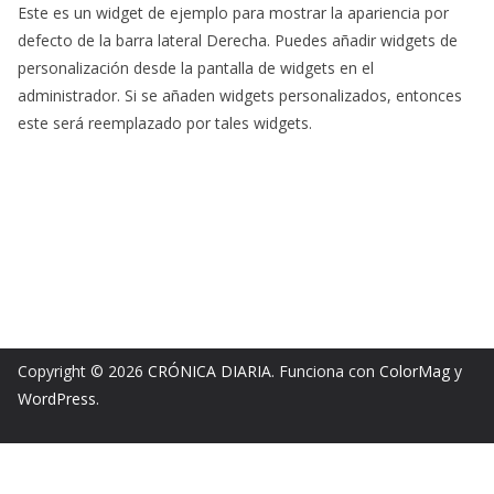
Este es un widget de ejemplo para mostrar la apariencia por
defecto de la barra lateral Derecha. Puedes añadir widgets de
personalización desde la pantalla de widgets en el
administrador. Si se añaden widgets personalizados, entonces
este será reemplazado por tales widgets.
Copyright © 2026
CRÓNICA DIARIA
. Funciona con
ColorMag
y
WordPress
.