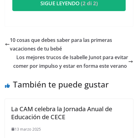
SIGUE LEYENDO
(2 di 2)
​10 cosas que debes saber para las primeras
vacaciones de tu bebé
​Los mejores trucos de Isabelle Junot para evitar
comer por impulso y estar en forma este verano
También te puede gustar
La CAM celebra la Jornada Anual de
Educación de CECE
13 marzo 2025