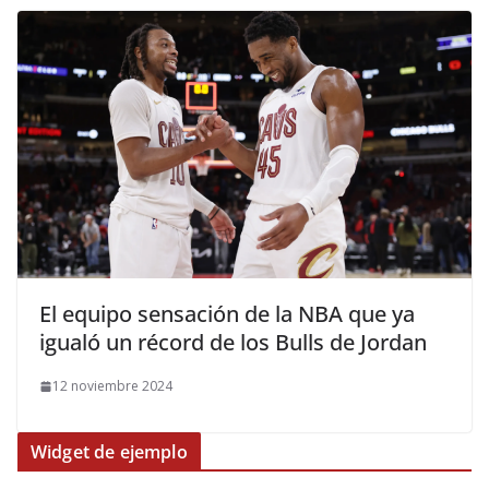
El equipo sensación de la NBA que ya
igualó un récord de los Bulls de Jordan
12 noviembre 2024
Widget de ejemplo