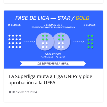
La Superliga muta a Liga UNIFY y pide
aprobación a la UEFA
18 diciembre 2024