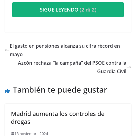
SIGUE LEYENDO
(2 di 2)
El gasto en pensiones alcanza su cifra récord en
mayo
Azcón rechaza “la campaña” del PSOE contra la
Guardia Civil
También te puede gustar
Madrid aumenta los controles de
drogas
13 noviembre 2024