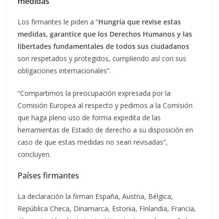
medidas
Los firmantes le piden a “
Hungría que revise estas
medidas, garantice que los Derechos Humanos y las
libertades fundamentales de todos sus ciudadanos
son respetados y protegidos, cumpliendo así con sus
obligaciones internacionales”.
“Compartimos la preocupación expresada por la
Comisión Europea al respecto y pedimos a la Comisión
que haga pleno uso de forma expedita de las
herramientas de Estado de derecho a su disposición en
caso de que estas medidas no sean revisadas”,
concluyen.
Países firmantes
La declaración la firman España, Austria, Bélgica,
República Checa, Dinamarca, Estonia, Finlandia, Francia,