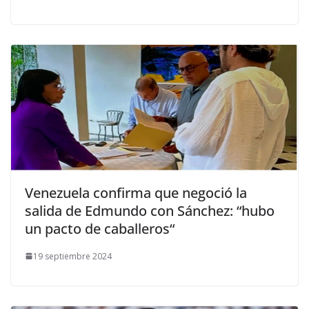
Venezuela confirma que negoció la
salida de Edmundo con Sánchez: “hubo
un pacto de caballeros“
19 septiembre 2024