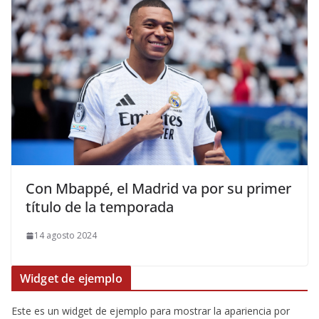
Con Mbappé, el Madrid va por su primer
título de la temporada
14 agosto 2024
Widget de ejemplo
Este es un widget de ejemplo para mostrar la apariencia por