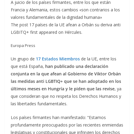
A juicio de los países firmantes, entre los que están
Francia y Alemania, estos cambios «son contrarios a los
valores fundamentales de la dignidad humana»
The post 17 países de la UE afean a Orbán su deriva anti
LGBITQ+ first appeared on Hércules.
Europa Press
Un grupo de
17 Estados Miembros
de la UE, entre los
que está España,
han publicado una declaración
conjunta en la que afean al Gobierno de Viktor Orbán
las medidas anti LGBTIQ+ que se han adoptado en los
últimos meses en Hungría y le piden que las revise,
ya
que consideran que no respeta los Derechos Humanos y
las libertades fundamentales.
Los países firmantes han manifestado: “Estamos
profundamente preocupados por las recientes enmiendas
legislativas y constitucionales que infringen los derechos