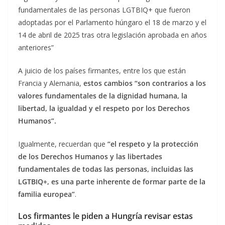
fundamentales de las personas LGTBIQ+ que fueron
adoptadas por el Parlamento húngaro el 18 de marzo y el
14 de abril de 2025 tras otra legislación aprobada en años
anteriores”
A juicio de los países firmantes, entre los que están
Francia y Alemania,
estos cambios “son contrarios a los
valores fundamentales de la dignidad humana, la
libertad, la igualdad y el respeto por los Derechos
Humanos”.
Igualmente, recuerdan que
“el respeto y la protección
de los Derechos Humanos y las libertades
fundamentales de todas las personas, incluidas las
LGTBIQ+, es una parte inherente de formar parte de la
familia europea”
.
Los firmantes le piden a Hungría revisar estas