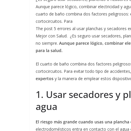
Aunque parece lógico, combinar electricidad y agua
cuarto de baño combina dos factores peligrosos: 
cortocircuitos. Para
The post 5 errores al usar planchas y secadores e
Mejor con Salud. ¿Es seguro usar secadores, plan
no siempre.
Aunque parece lógico, combinar elec
para la salud.
El cuarto de baño combina dos factores peligroso
cortocircuitos. Para evitar todo tipo de accidentes
expertos
y la manera de emplear estos dispositiv
1. Usar secadores y 
agua
El riesgo más grande cuando usas una plancha o
electrodomésticos entra en contacto con el agua d