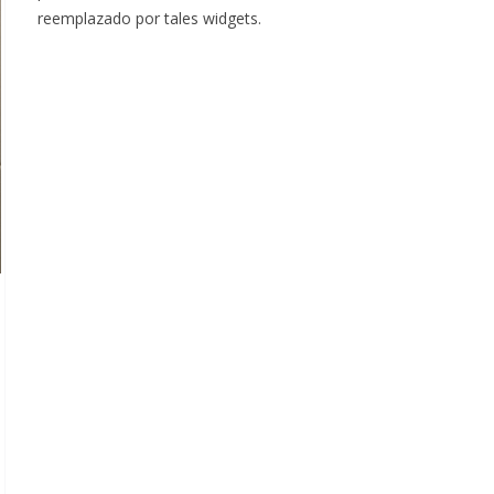
reemplazado por tales widgets.