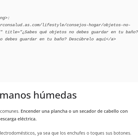
" title="¿Sabes qué objetos no debes guardar en tu baño? 
o debes guardar en tu baño? Descúbrelo aquí</a>

as manos húmedas
s comunes.
Encender una plancha o un secador de cabello con
scarga eléctrica.
lectrodomésticos, ya sea que los enchufes o toques sus botones.