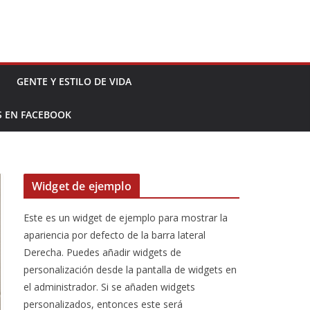
GENTE Y ESTILO DE VIDA
S EN FACEBOOK
Widget de ejemplo
Este es un widget de ejemplo para mostrar la
apariencia por defecto de la barra lateral
Derecha. Puedes añadir widgets de
personalización desde la pantalla de widgets en
el administrador. Si se añaden widgets
personalizados, entonces este será