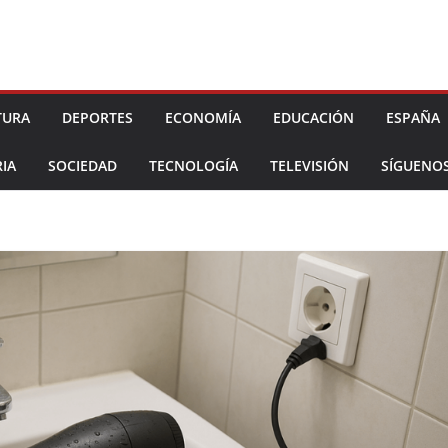
TURA
DEPORTES
ECONOMÍA
EDUCACIÓN
ESPAÑA
IA
SOCIEDAD
TECNOLOGÍA
TELEVISIÓN
SÍGUENO