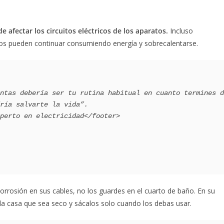
afectar los circuitos eléctricos de los aparatos.
Incluso
s pueden continuar consumiendo energía y sobrecalentarse.
ría salvarte la vida”.

 corrosión en sus cables, no los guardes en el cuarto de baño. En su
 la casa que sea seco y sácalos solo cuando los debas usar.