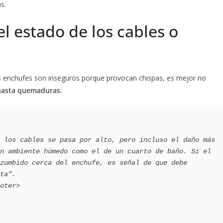
s.
 el estado de los cables o
 los enchufes son inseguros porque provocan chispas, es mejor no
 hasta quemaduras.
n ambiente húmedo como el de un cuarto de baño. Si el 
zumbido cerca del enchufe, es señal de que debe 
ta”.
