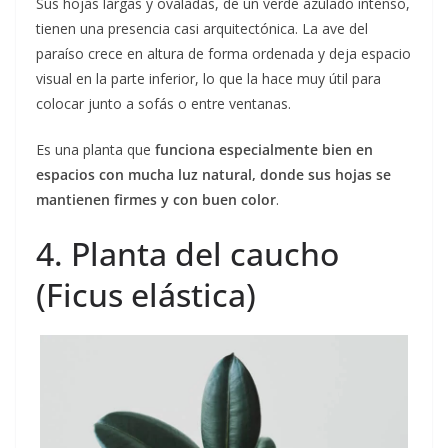
Sus hojas largas y ovaladas, de un verde azulado intenso,
tienen una presencia casi arquitectónica. La ave del
paraíso crece en altura de forma ordenada y deja espacio
visual en la parte inferior, lo que la hace muy útil para
colocar junto a sofás o entre ventanas.
Es una planta que
funciona especialmente bien en
espacios con mucha luz natural, donde sus hojas se
mantienen firmes y con buen color
.
4. Planta del caucho
(Ficus elástica)