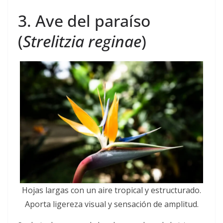
3. Ave del paraíso
(
Strelitzia reginae
)
Hojas largas con un aire tropical y estructurado.
Aporta ligereza visual y sensación de amplitud.