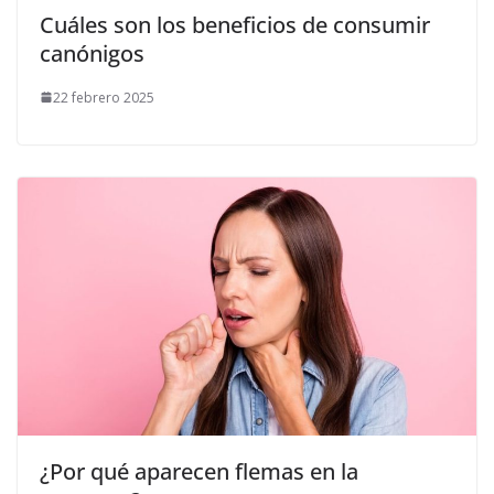
Cuáles son los beneficios de consumir
canónigos
22 febrero 2025
¿Por qué aparecen flemas en la