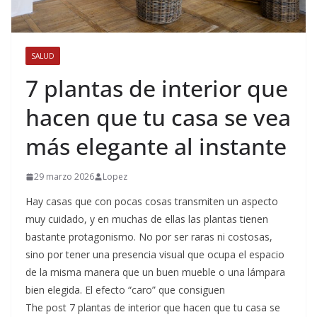
SALUD
7 plantas de interior que
hacen que tu casa se vea
más elegante al instante
29 marzo 2026
Lopez
Hay casas que con pocas cosas transmiten un aspecto
muy cuidado, y en muchas de ellas las plantas tienen
bastante protagonismo. No por ser raras ni costosas,
sino por tener una presencia visual que ocupa el espacio
de la misma manera que un buen mueble o una lámpara
bien elegida. El efecto “caro” que consiguen
The post 7 plantas de interior que hacen que tu casa se