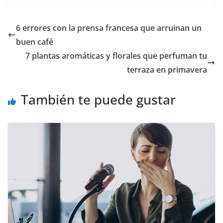
6 errores con la prensa francesa que arruinan un
buen café
7 plantas aromáticas y florales que perfuman tu
terraza en primavera
También te puede gustar