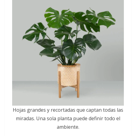
Hojas grandes y recortadas que captan todas las
miradas. Una sola planta puede definir todo el
ambiente.