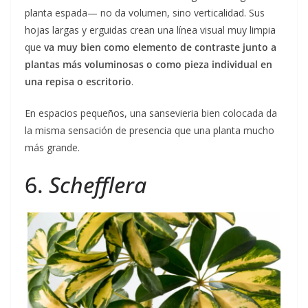
planta espada— no da volumen, sino verticalidad. Sus
hojas largas y erguidas crean una línea visual muy limpia
que
va muy bien como elemento de contraste junto a
plantas más voluminosas o como pieza individual en
una repisa o escritorio
.
En espacios pequeños, una sansevieria bien colocada da
la misma sensación de presencia que una planta mucho
más grande.
6.
Schefflera