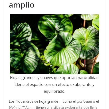
amplio
Hojas grandes y suaves que aportan naturalidad.
Llena el espacio con un efecto exuberante y
equilibrado.
Los filodendros de hoja grande —como el
gloriosum
o el
bipinnatifidum
— tienen una silueta exuberante que llena