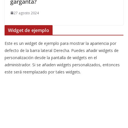
garganta?
27 agosto 2024
Widget de ejemplo
Este es un widget de ejemplo para mostrar la apariencia por
defecto de la barra lateral Derecha. Puedes añadir widgets de
personalización desde la pantalla de widgets en el
administrador. Si se añaden widgets personalizados, entonces
este será reemplazado por tales widgets.