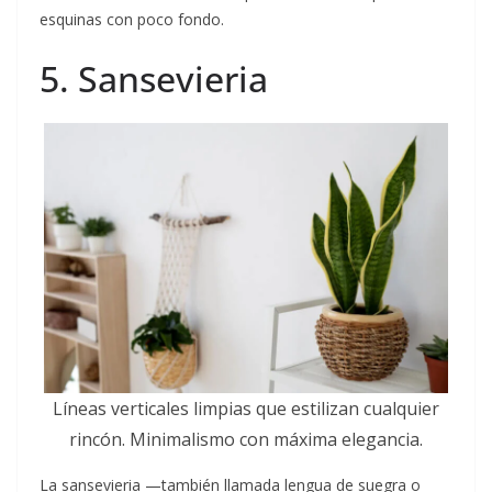
esquinas con poco fondo.
5. Sansevieria
Líneas verticales limpias que estilizan cualquier
rincón. Minimalismo con máxima elegancia.
La sansevieria —también llamada lengua de suegra o