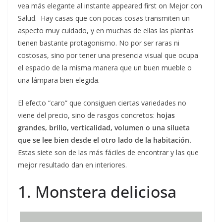
vea más elegante al instante appeared first on Mejor con
Salud. Hay casas que con pocas cosas transmiten un
aspecto muy cuidado, y en muchas de ellas las plantas
tienen bastante protagonismo. No por ser raras ni
costosas, sino por tener una presencia visual que ocupa
el espacio de la misma manera que un buen mueble o
una lámpara bien elegida.
El efecto “caro” que consiguen ciertas variedades no
viene del precio, sino de rasgos concretos:
hojas
grandes, brillo, verticalidad, volumen o una silueta
que se lee bien desde el otro lado de la habitación.
Estas siete son de las más fáciles de encontrar y las que
mejor resultado dan en interiores.
1. Monstera deliciosa