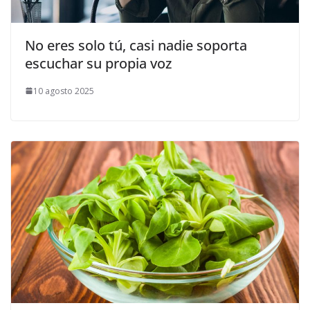
No eres solo tú, casi nadie soporta
escuchar su propia voz
10 agosto 2025