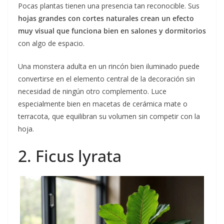
Pocas plantas tienen una presencia tan reconocible. Sus
hojas grandes con cortes naturales crean un efecto
muy visual que funciona bien en salones y dormitorios
con algo de espacio.
Una monstera adulta en un rincón bien iluminado puede
convertirse en el elemento central de la decoración sin
necesidad de ningún otro complemento. Luce
especialmente bien en macetas de cerámica mate o
terracota, que equilibran su volumen sin competir con la
hoja.
2. Ficus lyrata