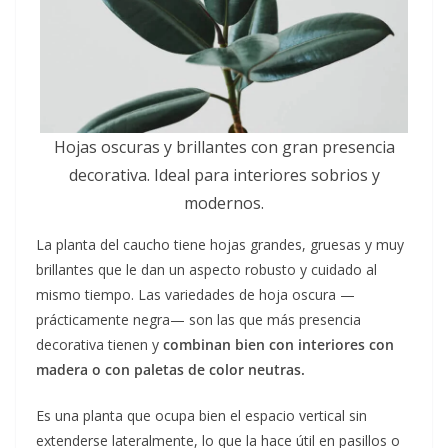
Hojas oscuras y brillantes con gran presencia
decorativa. Ideal para interiores sobrios y
modernos.
La planta del caucho tiene hojas grandes, gruesas y muy
brillantes que le dan un aspecto robusto y cuidado al
mismo tiempo. Las variedades de hoja oscura —
prácticamente negra— son las que más presencia
decorativa tienen y
combinan bien con interiores con
madera o con paletas de color neutras.
Es una planta que ocupa bien el espacio vertical sin
extenderse lateralmente, lo que la hace útil en pasillos o