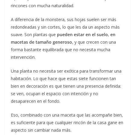
rincones con mucha naturalidad.
A diferencia de la monstera, sus hojas suelen ser más
redondeadas y sin cortes, lo que les da un aspecto más
suave. Son plantas que
pueden estar en el suelo, en
macetas de tamaño generoso
, y que crecen con una
forma bastante equilibrada que no necesita mucha
intervención.
Una planta no necesita ser exótica para transformar una
habitación. Lo que hace que estas siete funcionen tan
bien en decoración es que tienen una presencia definida:
se ven, ocupan el espacio con intención y no
desaparecen en el fondo.
Eso, combinado con una maceta que las acompañe bien,
es suficiente para que cualquier rincón de la casa gane en
aspecto sin cambiar nada más.