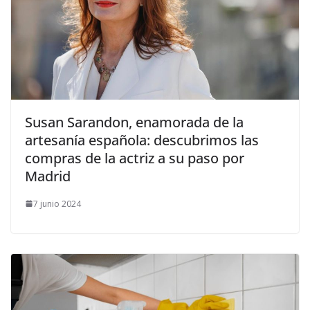
​Susan Sarandon, enamorada de la
artesanía española: descubrimos las
compras de la actriz a su paso por
Madrid
7 junio 2024