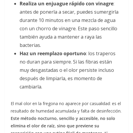
Realiza un enjuague rápido con vinagre
:
antes de ponerla a secar, puedes sumergirla
durante 10 minutos en una mezcla de agua
con un chorro de vinagre. Este paso sencillo
también ayuda a mantener a raya las
bacterias.
Haz un reemplazo oportuno
:
los traperos
no duran para siempre. Si las fibras están
muy desgastadas o el olor persiste incluso
después de limpiarla, es momento de
cambiarla.
El mal olor en la fregona no aparece por casualidad: es el
resultado de humedad acumulada y falta de desinfección.
Este método nocturno, sencillo y accesible, no solo
elimina el olor de raíz, sino que previene su