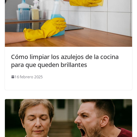
Cómo limpiar los azulejos de la cocina
para que queden brillantes
16 febrero 2025