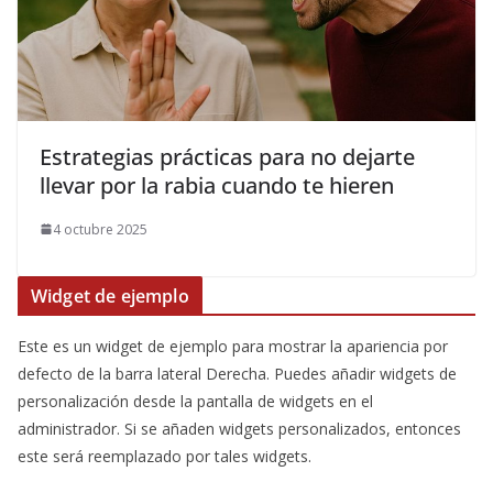
Estrategias prácticas para no dejarte
llevar por la rabia cuando te hieren
4 octubre 2025
Widget de ejemplo
Este es un widget de ejemplo para mostrar la apariencia por
defecto de la barra lateral Derecha. Puedes añadir widgets de
personalización desde la pantalla de widgets en el
administrador. Si se añaden widgets personalizados, entonces
este será reemplazado por tales widgets.