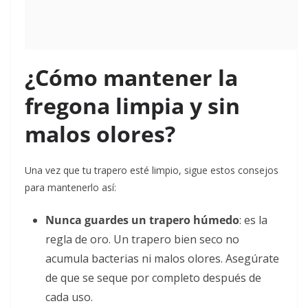
¿Cómo mantener la
fregona limpia y sin
malos olores?
Una vez que tu trapero esté limpio, sigue estos consejos
para mantenerlo así:
Nunca guardes un trapero húmedo
:
es la
regla de oro. Un trapero bien seco no
acumula bacterias ni malos olores. Asegúrate
de que se seque por completo después de
cada uso.