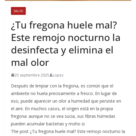
SALUD
¿Tu fregona huele mal?
Este remojo nocturno la
desinfecta y elimina el
mal olor
25 septiembre 2025
Lopez
Después de limpiar con la fregona, es común que el
ambiente no huela precisamente a fresco. En lugar de
eso, puede aparecer un olor a humedad que persiste en
el aire. En muchos casos, el origen está en la propia
fregona: aunque no se vea sucia, sus fibras húmedas
pueden acumular bacterias y moho si
The post ¿Tu fregona huele mal? Este remojo nocturno la