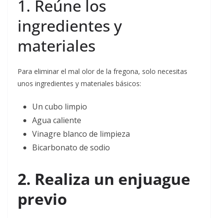
1. Reúne los
ingredientes y
materiales
Para eliminar el mal olor de la fregona, solo necesitas
unos ingredientes y materiales básicos:
Un cubo limpio
Agua caliente
Vinagre blanco de limpieza
Bicarbonato de sodio
2. Realiza un enjuague
previo