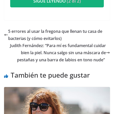
SIGUE LEYENDO
(2 di 2)
5 errores al usar la fregona que llenan tu casa de
bacterias (y cómo evitarlos)
​Judith Fernández: “Para mí es fundamental cuidar
bien la piel. Nunca salgo sin una máscara de
pestañas y una barra de labios en tono nude”
También te puede gustar