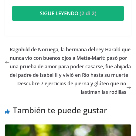
SIGUE LEYENDO
(2 di 2)
​Ragnhild de Noruega, la hermana del rey Harald que
nunca vio con buenos ojos a Mette-Marit: pasó por
una prueba de amor para poder casarse, fue ahijada
del padre de Isabel II y vivió en Río hasta su muerte
Descubre 7 ejercicios de pierna y glúteo que no
lastiman las rodillas
También te puede gustar