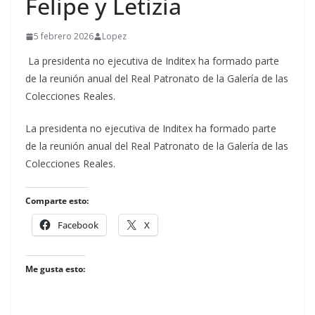
Felipe y Letizia
5 febrero 2026
Lopez
La presidenta no ejecutiva de Inditex ha formado parte
de la reunión anual del Real Patronato de la Galería de las
Colecciones Reales.
​La presidenta no ejecutiva de Inditex ha formado parte
de la reunión anual del Real Patronato de la Galería de las
Colecciones Reales.
Comparte esto:
Facebook
X
Me gusta esto: