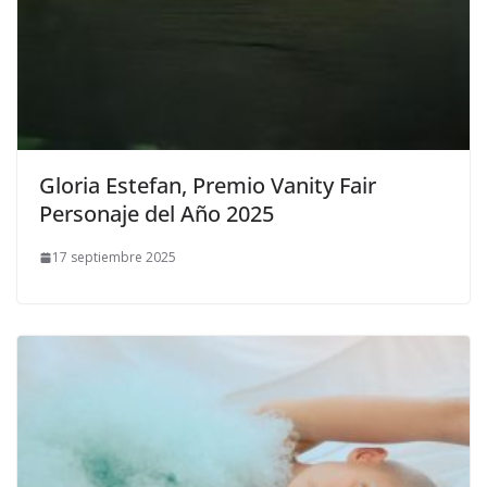
​Gloria Estefan, Premio Vanity Fair
Personaje del Año 2025
17 septiembre 2025