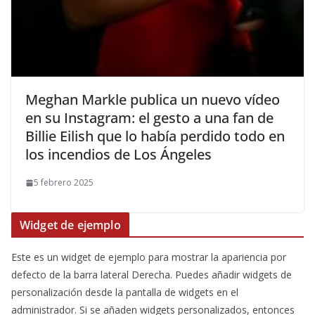
​Meghan Markle publica un nuevo vídeo
en su Instagram: el gesto a una fan de
Billie Eilish que lo había perdido todo en
los incendios de Los Ángeles
5 febrero 2025
Widget de ejemplo
Este es un widget de ejemplo para mostrar la apariencia por
defecto de la barra lateral Derecha. Puedes añadir widgets de
personalización desde la pantalla de widgets en el
administrador. Si se añaden widgets personalizados, entonces