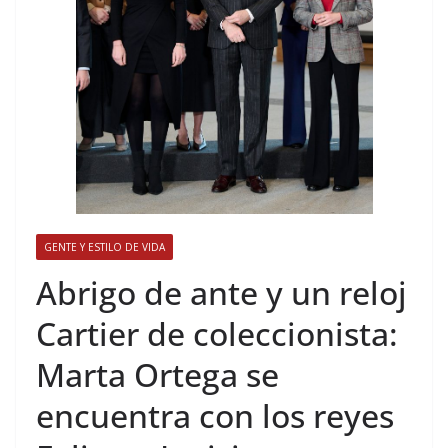
GENTE Y ESTILO DE VIDA
​Abrigo de ante y un reloj
Cartier de coleccionista:
Marta Ortega se
encuentra con los reyes