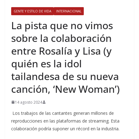
GENTE Y ESTILO DE VIDA
INTERNACIONAL
​La pista que no vimos
sobre la colaboración
entre Rosalía y Lisa (y
quién es la idol
tailandesa de su nueva
canción, ‘New Woman’)
14 agosto 2024
Los trabajos de las cantantes generan millones de
reproducciones en las plataformas de streaming. Esta
colaboración podría suponer un récord en la industria.