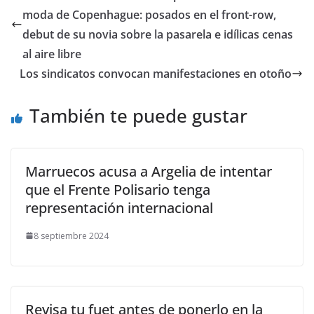
moda de Copenhague: posados en el front-row,
debut de su novia sobre la pasarela e idílicas cenas
al aire libre
Los sindicatos convocan manifestaciones en otoño
También te puede gustar
Marruecos acusa a Argelia de intentar
que el Frente Polisario tenga
representación internacional
8 septiembre 2024
Revisa tu fuet antes de ponerlo en la