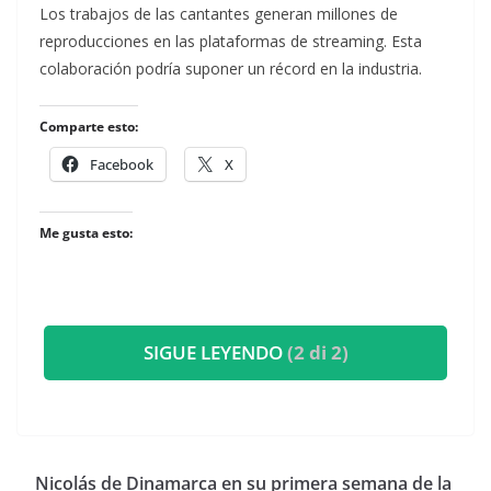
​Los trabajos de las cantantes generan millones de
reproducciones en las plataformas de streaming. Esta
colaboración podría suponer un récord en la industria.
Comparte esto:
Facebook
X
Me gusta esto:
SIGUE LEYENDO
(2 di 2)
​Nicolás de Dinamarca en su primera semana de la