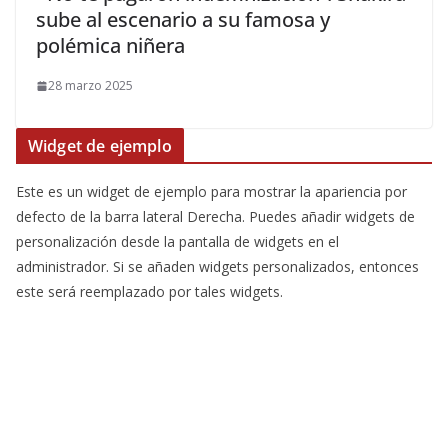
sube al escenario a su famosa y
polémica niñera
28 marzo 2025
Widget de ejemplo
Este es un widget de ejemplo para mostrar la apariencia por
defecto de la barra lateral Derecha. Puedes añadir widgets de
personalización desde la pantalla de widgets en el
administrador. Si se añaden widgets personalizados, entonces
este será reemplazado por tales widgets.