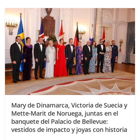
​Mary de Dinamarca, Victoria de Suecia y
Mette-Marit de Noruega, juntas en el
banquete del Palacio de Bellevue:
vestidos de impacto y joyas con historia