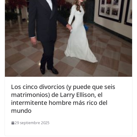
​Los cinco divorcios (y puede que seis
matrimonios) de Larry Ellison, el
intermitente hombre más rico del
mundo
29 septiembre 2025