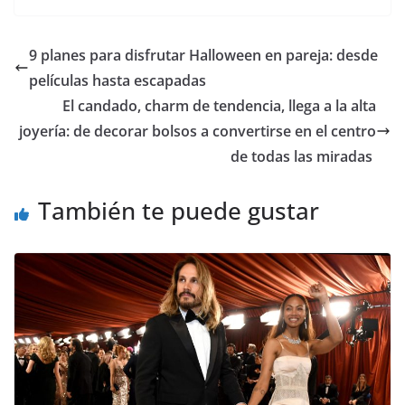
9 planes para disfrutar Halloween en pareja: desde
películas hasta escapadas
​El candado, charm de tendencia, llega a la alta
joyería: de decorar bolsos a convertirse en el centro
de todas las miradas
También te puede gustar