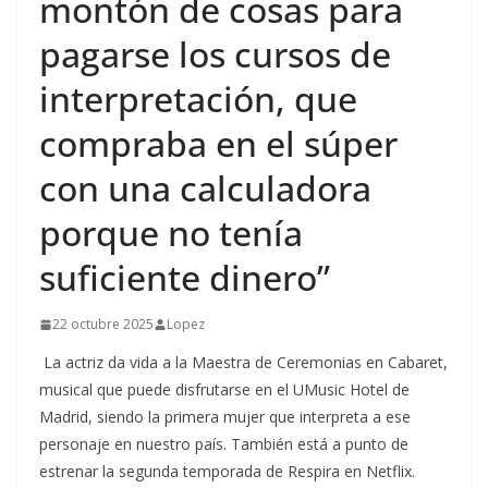
montón de cosas para
pagarse los cursos de
interpretación, que
compraba en el súper
con una calculadora
porque no tenía
suficiente dinero”
22 octubre 2025
Lopez
La actriz da vida a la Maestra de Ceremonias en Cabaret,
musical que puede disfrutarse en el UMusic Hotel de
Madrid, siendo la primera mujer que interpreta a ese
personaje en nuestro país. También está a punto de
estrenar la segunda temporada de Respira en Netflix.