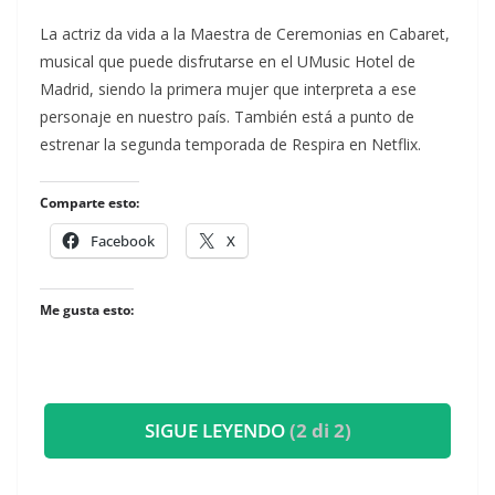
​La actriz da vida a la Maestra de Ceremonias en Cabaret,
musical que puede disfrutarse en el UMusic Hotel de
Madrid, siendo la primera mujer que interpreta a ese
personaje en nuestro país. También está a punto de
estrenar la segunda temporada de Respira en Netflix.
Comparte esto:
Facebook
X
Me gusta esto:
SIGUE LEYENDO
(2 di 2)