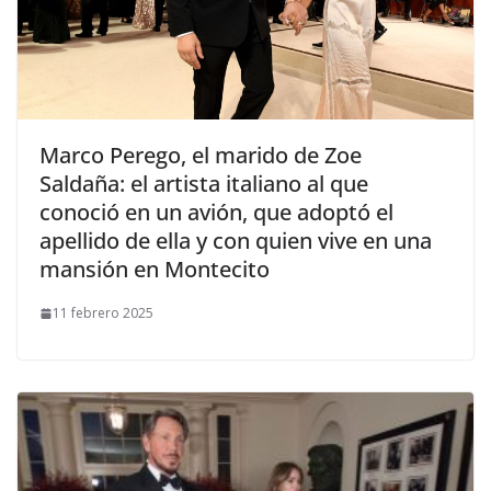
​Marco Perego, el marido de Zoe
Saldaña: el artista italiano al que
conoció en un avión, que adoptó el
apellido de ella y con quien vive en una
mansión en Montecito
11 febrero 2025