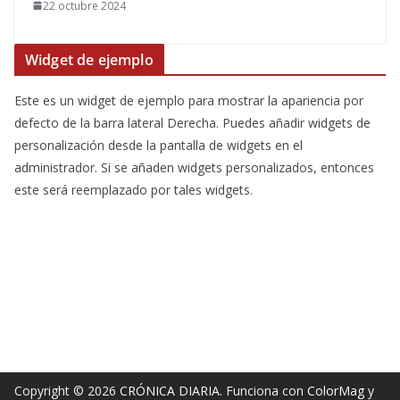
22 octubre 2024
Widget de ejemplo
Este es un widget de ejemplo para mostrar la apariencia por
defecto de la barra lateral Derecha. Puedes añadir widgets de
personalización desde la pantalla de widgets en el
administrador. Si se añaden widgets personalizados, entonces
este será reemplazado por tales widgets.
Copyright © 2026
CRÓNICA DIARIA
. Funciona con
ColorMag
y