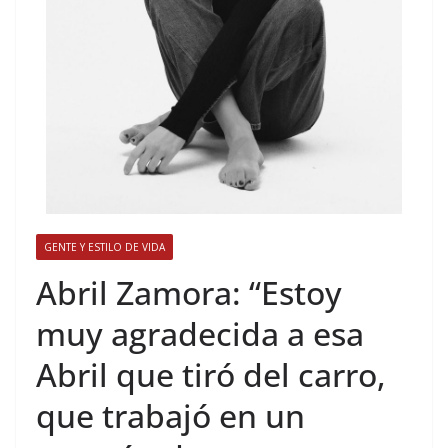
GENTE Y ESTILO DE VIDA
​Abril Zamora: “Estoy
muy agradecida a esa
Abril que tiró del carro,
que trabajó en un