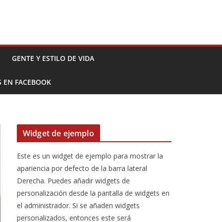
GENTE Y ESTILO DE VIDA
S EN FACEBOOK
Widget de ejemplo
Este es un widget de ejemplo para mostrar la
apariencia por defecto de la barra lateral
Derecha. Puedes añadir widgets de
personalización desde la pantalla de widgets en
el administrador. Si se añaden widgets
personalizados, entonces este será