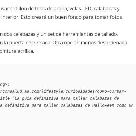
sar cotillón de telas de araña, velas LED, calabazas y
 interior. Esto creará un buen fondo para tomar fotos
 dos calabazas y un set de herramientas de tallado.
 en la puerta de entrada. Otra opción menos desordenada
intura acrílica.
itle="La guía definitiva para tallar calabazas de 
a definitiva para tallar calabazas de Halloween como un 