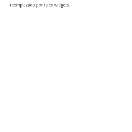
reemplazado por tales widgets.