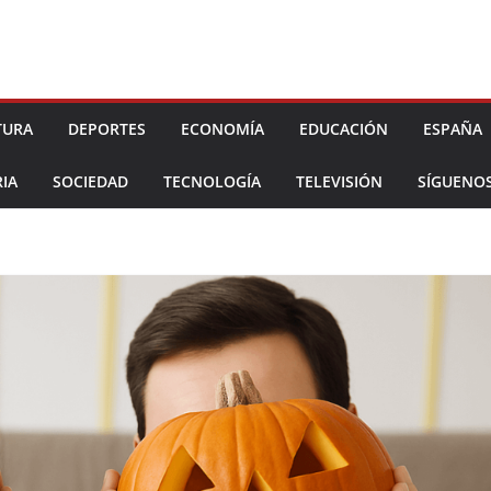
TURA
DEPORTES
ECONOMÍA
EDUCACIÓN
ESPAÑA
IA
SOCIEDAD
TECNOLOGÍA
TELEVISIÓN
SÍGUENO