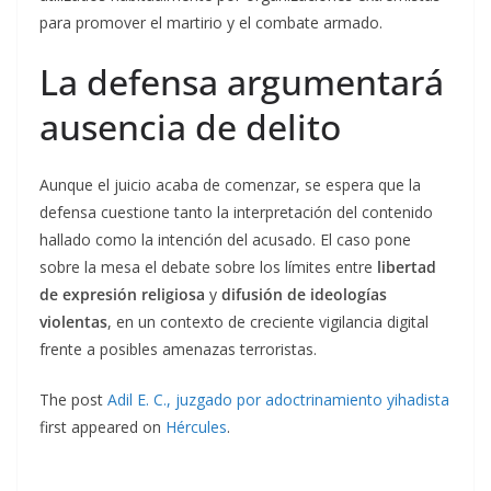
para promover el martirio y el combate armado.
La defensa argumentará
ausencia de delito
Aunque el juicio acaba de comenzar, se espera que la
defensa cuestione tanto la interpretación del contenido
hallado como la intención del acusado. El caso pone
sobre la mesa el debate sobre los límites entre
libertad
de expresión religiosa
y
difusión de ideologías
violentas
, en un contexto de creciente vigilancia digital
frente a posibles amenazas terroristas.
The post
Adil E. C., juzgado por adoctrinamiento yihadista
first appeared on
Hércules
.