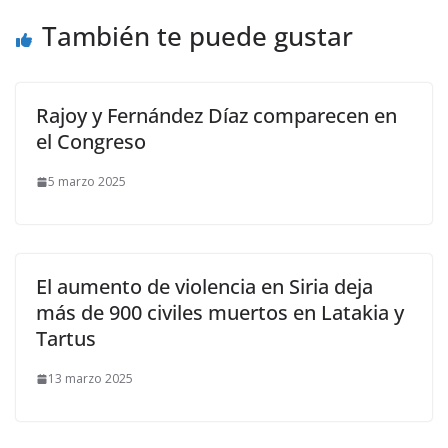
También te puede gustar
Rajoy y Fernández Díaz comparecen en
el Congreso
5 marzo 2025
El aumento de violencia en Siria deja
más de 900 civiles muertos en Latakia y
Tartus
13 marzo 2025