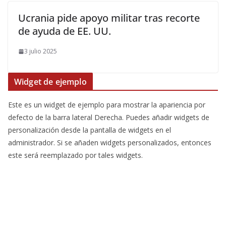
Ucrania pide apoyo militar tras recorte
de ayuda de EE. UU.
3 julio 2025
Widget de ejemplo
Este es un widget de ejemplo para mostrar la apariencia por
defecto de la barra lateral Derecha. Puedes añadir widgets de
personalización desde la pantalla de widgets en el
administrador. Si se añaden widgets personalizados, entonces
este será reemplazado por tales widgets.