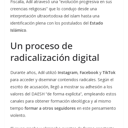
Fiscalía, Adil atravesó una “evolución progresiva en sus
creencias religiosas” que lo condujo desde una
interpretación ultraortodoxa del islam hasta una
identificación plena con los postulados del
Estado
Islámico
.
Un proceso de
radicalización digital
Durante años, Adil utilizó
Instagram
,
Facebook
y
TikTok
para acceder y diseminar contenidos radicales. Según el
escrito de acusación, llegó a mostrar su adhesión a los
valores del DAESH “de forma explícita”, empleando estos
canales para obtener formación ideológica y al mismo
tiempo
formar a otros seguidores
en este pensamiento
violento.