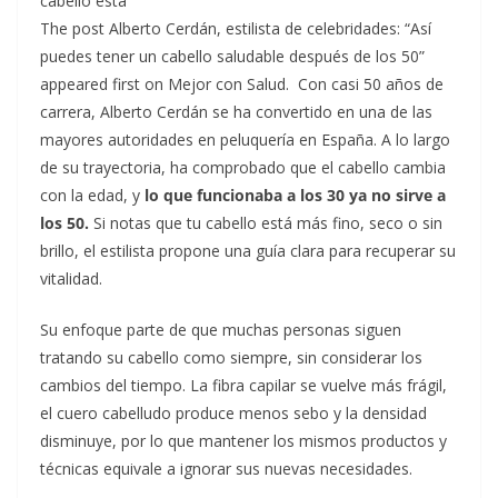
cabello está
The post Alberto Cerdán, estilista de celebridades: “Así
puedes tener un cabello saludable después de los 50”
appeared first on Mejor con Salud.
Con casi 50 años de
carrera, Alberto Cerdán se ha convertido en una de las
mayores autoridades en peluquería en España. A lo largo
de su trayectoria, ha comprobado que el cabello cambia
con la edad, y
lo que funcionaba a los 30 ya no sirve a
los 50.
Si notas que tu cabello está más fino, seco o sin
brillo, el estilista propone una guía clara para recuperar su
vitalidad.
Su enfoque parte de que muchas personas siguen
tratando su cabello como siempre, sin considerar los
cambios del tiempo. La fibra capilar se vuelve más frágil,
el cuero cabelludo produce menos sebo y la densidad
disminuye, por lo que mantener los mismos productos y
técnicas equivale a ignorar sus nuevas necesidades.