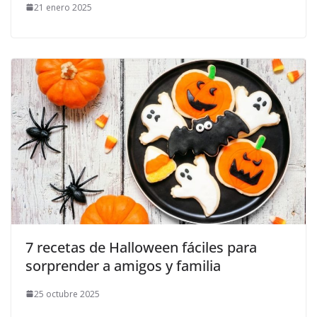
21 enero 2025
7 recetas de Halloween fáciles para
sorprender a amigos y familia
25 octubre 2025