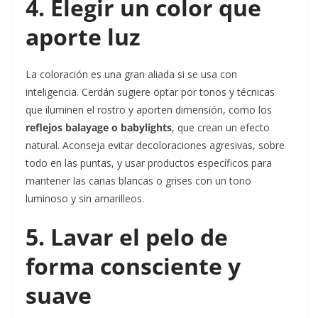
4. Elegir un color que
aporte luz
La coloración es una gran aliada si se usa con
inteligencia. Cerdán sugiere optar por tonos y técnicas
que iluminen el rostro y aporten dimensión, como los
reflejos balayage o babylights
, que crean un efecto
natural. Aconseja evitar decoloraciones agresivas, sobre
todo en las puntas, y usar productos específicos para
mantener las canas blancas o grises con un tono
luminoso y sin amarilleos.
5. Lavar el pelo de
forma consciente y
suave