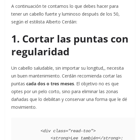
A continuación te contamos lo que debes hacer para
tener un cabello fuerte y luminoso después de los 50,
según el estilista Alberto Cerdán:
1. Cortar las puntas con
regularidad
Un cabello saludable, sin importar su longitud,, necesita
un buen mantenimiento. Cerdán recomienda cortar las
puntas
cada dos o tres meses
. El objetivo no es que
optes por un pelo corto, sino para eliminar las zonas
dañadas que lo debilitan y conservar una forma que le dé
movimiento.
        <div class="read-too">

            <strong>Lee también</strong>:
