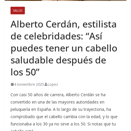
SALUD
Alberto Cerdán, estilista
de celebridades: “Así
puedes tener un cabello
saludable después de
los 50”
4 noviembre 2025
Lopez
Con casi 50 años de carrera, Alberto Cerdán se ha
convertido en una de las mayores autoridades en
peluquería en España. A lo largo de su trayectoria, ha
comprobado que el cabello cambia con la edad, y lo que
funcionaba a los 30 ya no sirve a los 50. Si notas que tu