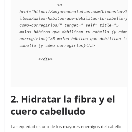
                <a 
href="https://mejorconsalud.as.com/bienestar/be
lleza/malos-habitos-que-debilitan-tu-cabello-y-
como-corregirlos/" target="_self" title="5 
malos hábitos que debilitan tu cabello (y cómo 
corregirlos)">5 malos hábitos que debilitan tu 
cabello (y cómo corregirlos)</a>

2. Hidratar la fibra y el
cuero cabelludo
La sequedad es uno de los mayores enemigos del cabello