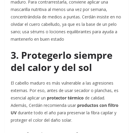
maduro. Para contrarrestarla, conviene aplicar una
mascarilla nutritiva al menos una vez por semana,
concentrándola de medios a puntas. Cerdán insiste en no
olvidar el cuero cabelludo, ya que es la base de un pelo
sano; usa sérums o lociones equilibrantes para ayuda a
mantenerlo en buen estado
3. Protegerlo siempre
del calor y del sol
El cabello maduro es más vulnerable a las agresiones
externas. Por eso, antes de usar secador o planchas, es
esencial aplicar un
protector térmico
de calidad.
Además, Cerdán recomienda usar
productos con filtro
UV
durante todo el año para preservar la fibra capilar y
proteger el color del daño solar.