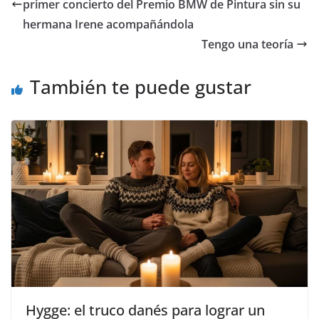
primer concierto del Premio BMW de Pintura sin su
hermana Irene acompañándola
​Tengo una teoría
También te puede gustar
Hygge: el truco danés para lograr un