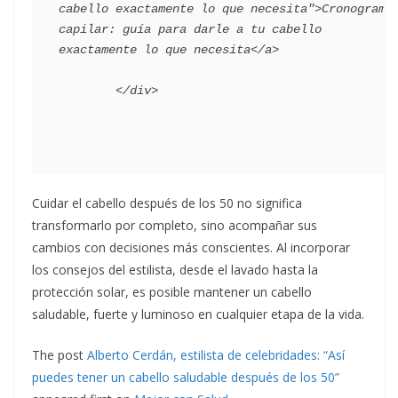
cabello exactamente lo que necesita">Cronograma 
capilar: guía para darle a tu cabello 
exactamente lo que necesita</a>

Cuidar el cabello después de los 50 no significa
transformarlo por completo, sino acompañar sus
cambios con decisiones más conscientes. Al incorporar
los consejos del estilista, desde el lavado hasta la
protección solar, es posible mantener un cabello
saludable, fuerte y luminoso en cualquier etapa de la vida.
The post
Alberto Cerdán, estilista de celebridades: “Así
puedes tener un cabello saludable después de los 50”