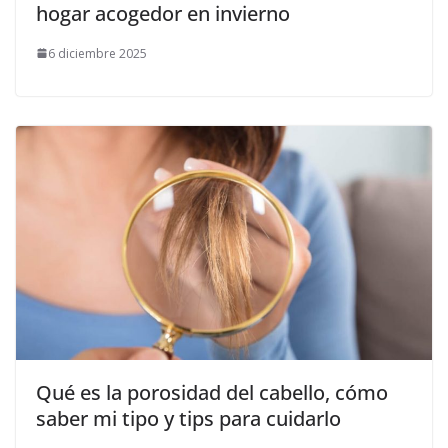
hogar acogedor en invierno
6 diciembre 2025
Qué es la porosidad del cabello, cómo
saber mi tipo y tips para cuidarlo