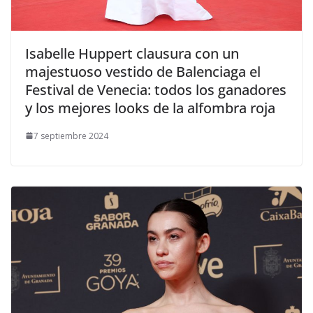
​Isabelle Huppert clausura con un
majestuoso vestido de Balenciaga el
Festival de Venecia: todos los ganadores
y los mejores looks de la alfombra roja
7 septiembre 2024