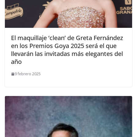
​El maquillaje ‘clean’ de Greta Fernández
en los Premios Goya 2025 será el que
llevarán las invitadas más elegantes del
año
9 febrero 2025