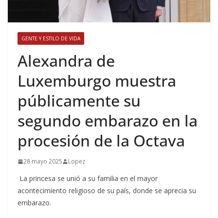
GENTE Y ESTILO DE VIDA
​Alexandra de
Luxemburgo muestra
públicamente su
segundo embarazo en la
procesión de la Octava
28 mayo 2025
Lopez
La princesa se unió a su familia en el mayor
acontecimiento religioso de su país, donde se aprecia su
embarazo.