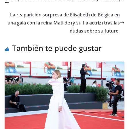
​La reaparición sorpresa de Elisabeth de Bélgica en
una gala con la reina Matilde (y su tía actriz) tras las
dudas sobre su futuro
También te puede gustar