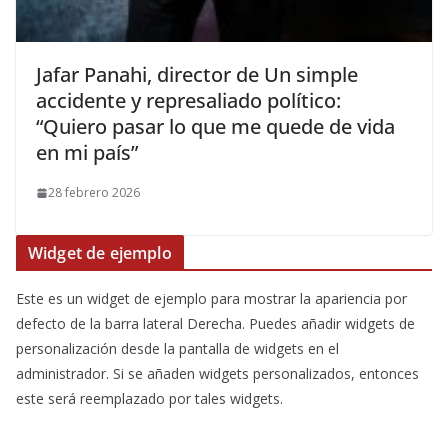
​Jafar Panahi, director de Un simple
accidente y represaliado político:
“Quiero pasar lo que me quede de vida
en mi país”
28 febrero 2026
Widget de ejemplo
Este es un widget de ejemplo para mostrar la apariencia por
defecto de la barra lateral Derecha. Puedes añadir widgets de
personalización desde la pantalla de widgets en el
administrador. Si se añaden widgets personalizados, entonces
este será reemplazado por tales widgets.