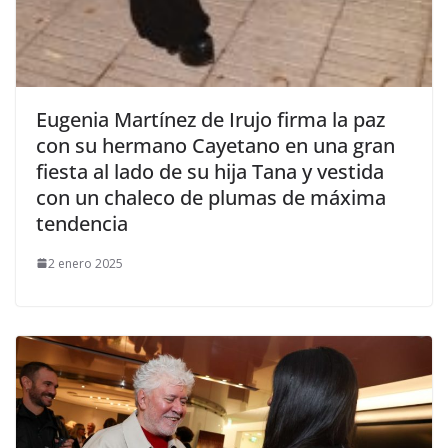
​Eugenia Martínez de Irujo firma la paz
con su hermano Cayetano en una gran
fiesta al lado de su hija Tana y vestida
con un chaleco de plumas de máxima
tendencia
2 enero 2025