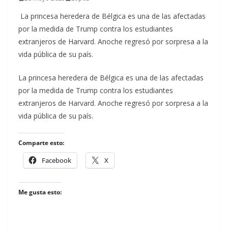
La princesa heredera de Bélgica es una de las afectadas
por la medida de Trump contra los estudiantes
extranjeros de Harvard. Anoche regresó por sorpresa a la
vida pública de su país.
​La princesa heredera de Bélgica es una de las afectadas
por la medida de Trump contra los estudiantes
extranjeros de Harvard. Anoche regresó por sorpresa a la
vida pública de su país.
Comparte esto:
Facebook
X
Me gusta esto: