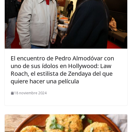
​El encuentro de Pedro Almodóvar con
uno de sus ídolos en Hollywood: Law
Roach, el estilista de Zendaya del que
quiere hacer una película
18 noviembre 2024