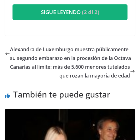
SIGUE LEYENDO
(2 di 2)
​Alexandra de Luxemburgo muestra públicamente
su segundo embarazo en la procesión de la Octava
Canarias al límite: más de 5.600 menores tutelados
que rozan la mayoría de edad
También te puede gustar