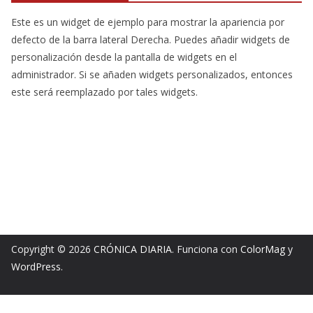
Este es un widget de ejemplo para mostrar la apariencia por
defecto de la barra lateral Derecha. Puedes añadir widgets de
personalización desde la pantalla de widgets en el
administrador. Si se añaden widgets personalizados, entonces
este será reemplazado por tales widgets.
Copyright © 2026
CRÓNICA DIARIA
. Funciona con
ColorMag
y
WordPress
.