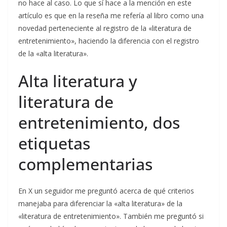
no hace al caso. Lo que sí hace a la mención en este
artículo es que en la reseña me refería al libro como una
novedad perteneciente al registro de la «literatura de
entretenimiento», haciendo la diferencia con el registro
de la «alta literatura».
Alta literatura y
literatura de
entretenimiento, dos
etiquetas
complementarias
En X un seguidor me preguntó acerca de qué criterios
manejaba para diferenciar la «alta literatura» de la
«literatura de entretenimiento». También me preguntó si