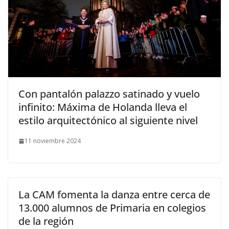
​Con pantalón palazzo satinado y vuelo
infinito: Máxima de Holanda lleva el
estilo arquitectónico al siguiente nivel
11 noviembre 2024
La CAM fomenta la danza entre cerca de
13.000 alumnos de Primaria en colegios
de la región