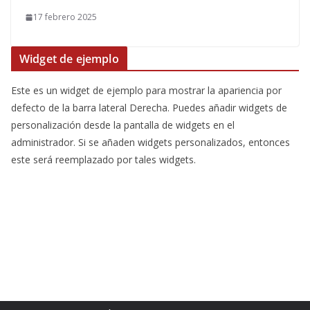
17 febrero 2025
Widget de ejemplo
Este es un widget de ejemplo para mostrar la apariencia por
defecto de la barra lateral Derecha. Puedes añadir widgets de
personalización desde la pantalla de widgets en el
administrador. Si se añaden widgets personalizados, entonces
este será reemplazado por tales widgets.