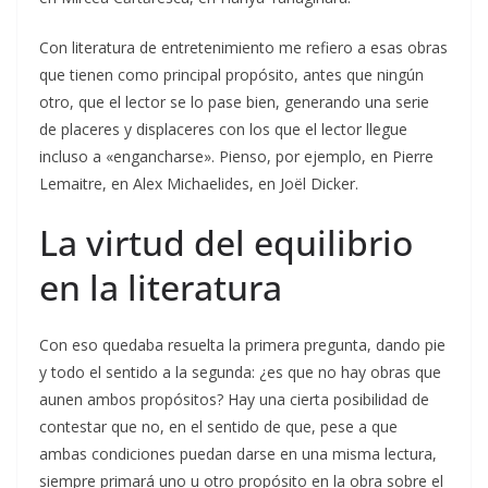
Con literatura de entretenimiento me refiero a esas obras
que tienen como principal propósito, antes que ningún
otro, que el lector se lo pase bien, generando una serie
de placeres y displaceres con los que el lector llegue
incluso a «engancharse». Pienso, por ejemplo, en Pierre
Lemaitre, en Alex Michaelides, en Joël Dicker.
La virtud del equilibrio
en la literatura
Con eso quedaba resuelta la primera pregunta, dando pie
y todo el sentido a la segunda: ¿es que no hay obras que
aunen ambos propósitos? Hay una cierta posibilidad de
contestar que no, en el sentido de que, pese a que
ambas condiciones puedan darse en una misma lectura,
siempre primará uno u otro propósito en la obra sobre el