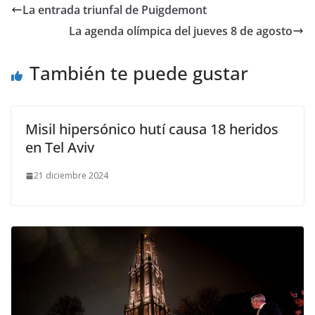
La entrada triunfal de Puigdemont
La agenda olímpica del jueves 8 de agosto
También te puede gustar
Misil hipersónico hutí causa 18 heridos
en Tel Aviv
21 diciembre 2024