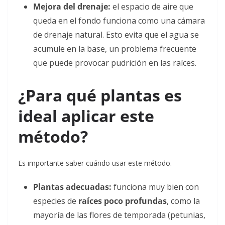
Mejora del drenaje:
el espacio de aire que
queda en el fondo funciona como una cámara
de drenaje natural. Esto evita que el agua se
acumule en la base, un problema frecuente
que puede provocar pudrición en las raíces.
¿Para qué plantas es
ideal aplicar este
método?
Es importante saber cuándo usar este método.
Plantas adecuadas:
funciona muy bien con
especies de
raíces poco profundas
, como la
mayoría de las flores de temporada (petunias,