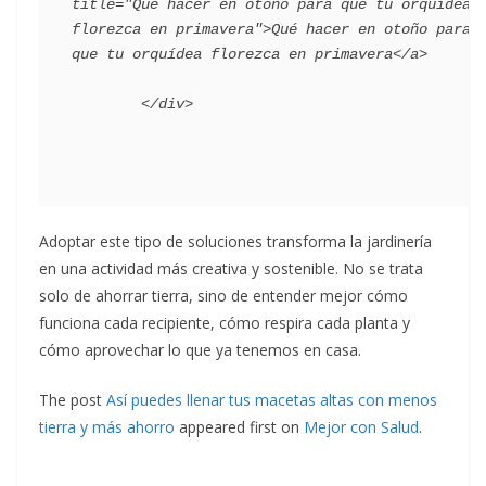
title="Qué hacer en otoño para que tu orquídea 
florezca en primavera">Qué hacer en otoño para 
que tu orquídea florezca en primavera</a>

Adoptar este tipo de soluciones transforma la jardinería
en una actividad más creativa y sostenible. No se trata
solo de ahorrar tierra, sino de entender mejor cómo
funciona cada recipiente, cómo respira cada planta y
cómo aprovechar lo que ya tenemos en casa.
The post
Así puedes llenar tus macetas altas con menos
tierra y más ahorro
appeared first on
Mejor con Salud
.