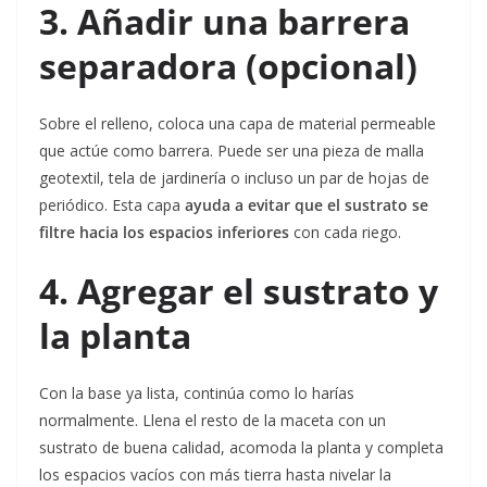
3. Añadir una barrera
separadora (opcional)
Sobre el relleno, coloca una capa de material permeable
que actúe como barrera. Puede ser una pieza de malla
geotextil, tela de jardinería o incluso un par de hojas de
periódico. Esta capa
ayuda a evitar que el sustrato se
filtre hacia los espacios inferiores
con cada riego.
4. Agregar el sustrato y
la planta
Con la base ya lista, continúa como lo harías
normalmente. Llena el resto de la maceta con un
sustrato de buena calidad, acomoda la planta y completa
los espacios vacíos con más tierra hasta nivelar la