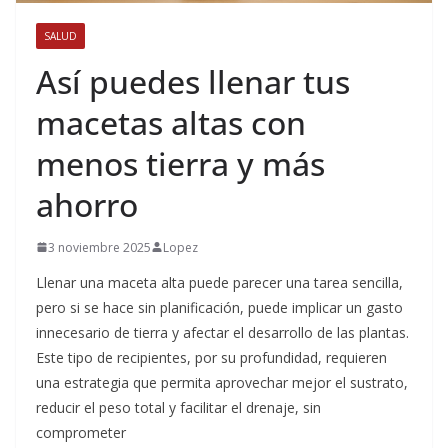
SALUD
Así puedes llenar tus
macetas altas con
menos tierra y más
ahorro
3 noviembre 2025
Lopez
Llenar una maceta alta puede parecer una tarea sencilla,
pero si se hace sin planificación, puede implicar un gasto
innecesario de tierra y afectar el desarrollo de las plantas.
Este tipo de recipientes, por su profundidad, requieren
una estrategia que permita aprovechar mejor el sustrato,
reducir el peso total y facilitar el drenaje, sin
comprometer