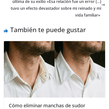
última de su exilio «Esa relación fue un error (…)
tuvo un efecto devastador sobre mi reinado y mi
vida familiar»
También te puede gustar
Cómo eliminar manchas de sudor