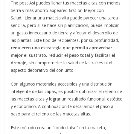
The post Así puedes llenar tus macetas altas con menos
tierra y más ahorro appeared first on Mejor con
Salud.
Llenar una maceta alta puede parecer una tarea
sencilla, pero si se hace sin planificación, puede implicar
un gasto innecesario de tierra y afectar el desarrollo de
las plantas. Este tipo de recipientes, por su profundidad,
requieren una estrategia que permita aprovechar
mejor el sustrato, reducir el peso total y facilitar el
drenaje,
sin comprometer la salud de las raíces ni el
aspecto decorativo del conjunto.
Con algunos materiales accesibles y una distribución
inteligente de las capas, es posible optimizar el relleno de
las macetas altas y lograr un resultado funcional, estético
y económico. A continuación te detallamos el paso a
paso para el relleno de las macetas altas.
Este método crea un “fondo falso” en tu maceta,