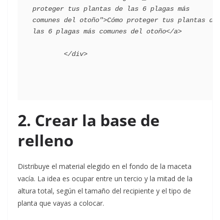
proteger tus plantas de las 6 plagas más 
comunes del otoño">Cómo proteger tus plantas de 
las 6 plagas más comunes del otoño</a>

2. Crear la base de
relleno
Distribuye el material elegido en el fondo de la maceta
vacía. La idea es ocupar entre un tercio y la mitad de la
altura total, según el tamaño del recipiente y el tipo de
planta que vayas a colocar.