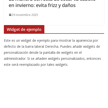
en invierno: evita frizz y daños
29 noviembre 2025
Widget de ejemplo
Este es un widget de ejemplo para mostrar la apariencia por
defecto de la barra lateral Derecha. Puedes añadir widgets de
personalización desde la pantalla de widgets en el
administrador. Si se añaden widgets personalizados, entonces
este será reemplazado por tales widgets.