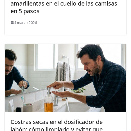
amarillentas en el cuello de las camisas
en 5 pasos
4 marzo 2026
Costras secas en el dosificador de
jabón: cómo limpiarlo y evitar que