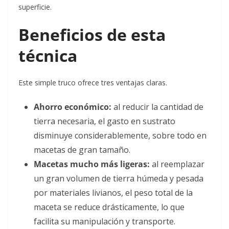
superficie.
Beneficios de esta
técnica
Este simple truco ofrece tres ventajas claras.
Ahorro económico:
al reducir la cantidad de
tierra necesaria, el gasto en sustrato
disminuye considerablemente, sobre todo en
macetas de gran tamaño.
Macetas mucho más ligeras:
al reemplazar
un gran volumen de tierra húmeda y pesada
por materiales livianos, el peso total de la
maceta se reduce drásticamente, lo que
facilita su manipulación y transporte.