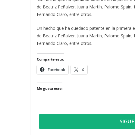
de Beatriz Peñalver, Juana Martín, Palomo Spain
Fernando Claro, entre otros.
​Un hecho que ha quedado patente en la primera 
de Beatriz Peñalver, Juana Martín, Palomo Spain
Fernando Claro, entre otros.
Comparte esto:
Facebook
X
Me gusta esto:
SIGUE