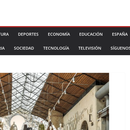
TURA
DEPORTES
ECONOMÍA
EDUCACIÓN
ESPAÑA
IA
SOCIEDAD
TECNOLOGÍA
TELEVISIÓN
SÍGUENO