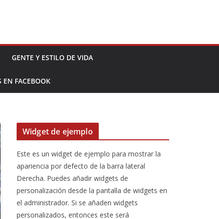
GENTE Y ESTILO DE VIDA
S EN FACEBOOK
Widget de ejemplo
Este es un widget de ejemplo para mostrar la
apariencia por defecto de la barra lateral
Derecha. Puedes añadir widgets de
personalización desde la pantalla de widgets en
el administrador. Si se añaden widgets
personalizados, entonces este será