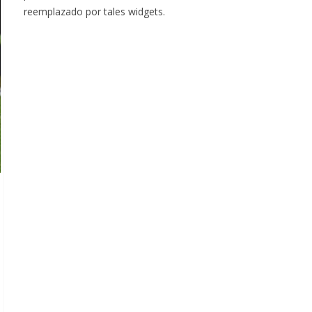
reemplazado por tales widgets.