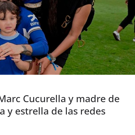
 Marc Cucurella y madre de
a y estrella de las redes