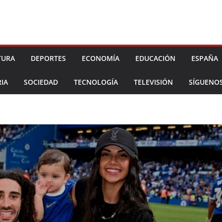
TURA
DEPORTES
ECONOMÍA
EDUCACIÓN
ESPAÑA
IA
SOCIEDAD
TECNOLOGÍA
TELEVISIÓN
SÍGUENO