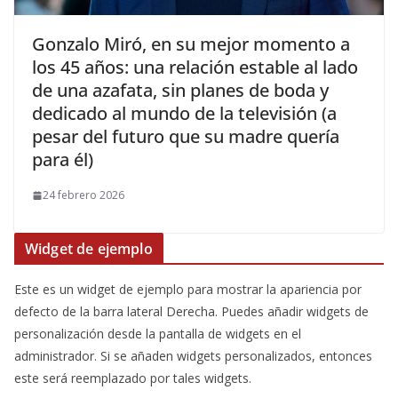
​Gonzalo Miró, en su mejor momento a
los 45 años: una relación estable al lado
de una azafata, sin planes de boda y
dedicado al mundo de la televisión (a
pesar del futuro que su madre quería
para él)
24 febrero 2026
Widget de ejemplo
Este es un widget de ejemplo para mostrar la apariencia por
defecto de la barra lateral Derecha. Puedes añadir widgets de
personalización desde la pantalla de widgets en el
administrador. Si se añaden widgets personalizados, entonces
este será reemplazado por tales widgets.