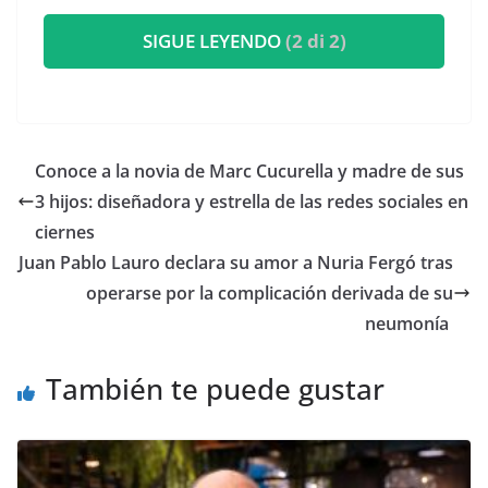
SIGUE LEYENDO
(2 di 2)
​Conoce a la novia de Marc Cucurella y madre de sus
3 hijos: diseñadora y estrella de las redes sociales en
ciernes
​Juan Pablo Lauro declara su amor a Nuria Fergó tras
operarse por la complicación derivada de su
neumonía
También te puede gustar