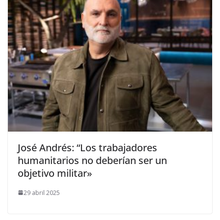
​José Andrés: “Los trabajadores
humanitarios no deberían ser un
objetivo militar»
29 abril 2025