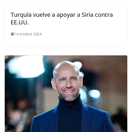
Turquía vuelve a apoyar a Siria contra
EE.UU.
14 octubre 2024