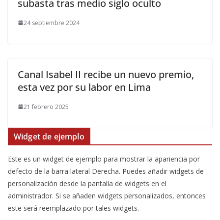
subasta tras medio siglo oculto
24 septiembre 2024
Canal Isabel II recibe un nuevo premio,
esta vez por su labor en Lima
21 febrero 2025
Widget de ejemplo
Este es un widget de ejemplo para mostrar la apariencia por
defecto de la barra lateral Derecha. Puedes añadir widgets de
personalización desde la pantalla de widgets en el
administrador. Si se añaden widgets personalizados, entonces
este será reemplazado por tales widgets.