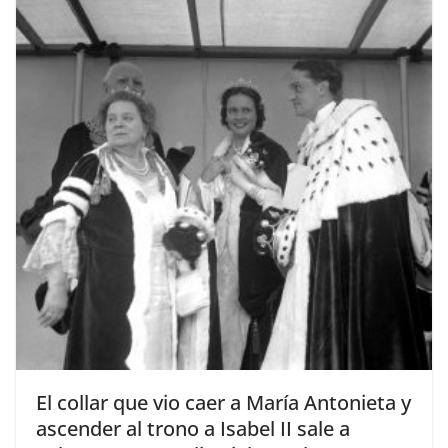
​El collar que vio caer a María Antonieta y
ascender al trono a Isabel II sale a