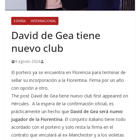
ESPAÑA
INTERNACIONAL
David de Gea tiene
nuevo club
9 agosto 2024
El portero ya se encuentra en Florencia para terminar de
sellar su incorporación a la Fiorentina. Firma por un año
con opción a otro.
The post David de Gea tiene nuevo club first appeared on
Hércules. A la espera de la confirmación oficial, es
prácticamente un hecho que
David de Gea será nuevo
jugador de la Fiorentina
. El conjunto italiano tiene todo
acordado con el portero y solo resta la firma en el
contrato que vinculará al ex-Manchester y a los violetas