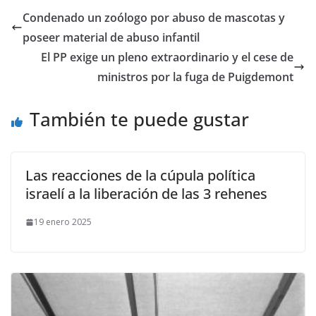
Condenado un zoólogo por abuso de mascotas y
poseer material de abuso infantil
El PP exige un pleno extraordinario y el cese de
ministros por la fuga de Puigdemont
También te puede gustar
Las reacciones de la cúpula política
israelí a la liberación de las 3 rehenes
19 enero 2025