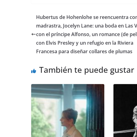
​Hubertus de Hohenlohe se reencuentra co
madrastra, Jocelyn Lane: una boda en Las 
con el príncipe Alfonso, un romance (de pel
con Elvis Presley y un refugio en la Riviera
Francesa para diseñar collares de plumas
También te puede gustar