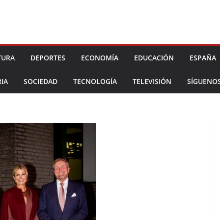
TURA
DEPORTES
ECONOMÍA
EDUCACIÓN
ESPAÑA
IA
SOCIEDAD
TECNOLOGÍA
TELEVISIÓN
SÍGUENO