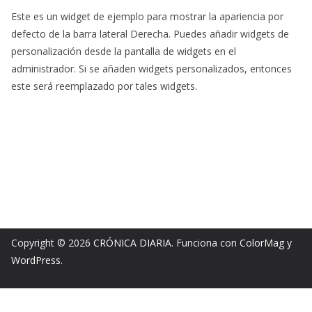
Este es un widget de ejemplo para mostrar la apariencia por
defecto de la barra lateral Derecha. Puedes añadir widgets de
personalización desde la pantalla de widgets en el
administrador. Si se añaden widgets personalizados, entonces
este será reemplazado por tales widgets.
Copyright © 2026
CRÓNICA DIARIA
. Funciona con
ColorMag
y
WordPress
.