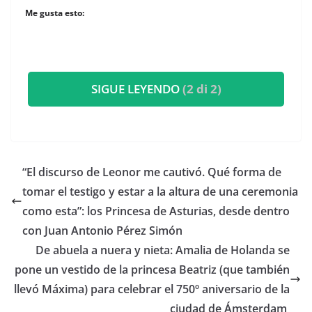
Me gusta esto:
SIGUE LEYENDO
(2 di 2)
​“El discurso de Leonor me cautivó. Qué forma de
tomar el testigo y estar a la altura de una ceremonia
como esta”: los Princesa de Asturias, desde dentro
con Juan Antonio Pérez Simón
​De abuela a nuera y nieta: Amalia de Holanda se
pone un vestido de la princesa Beatriz (que también
llevó Máxima) para celebrar el 750º aniversario de la
ciudad de Ámsterdam