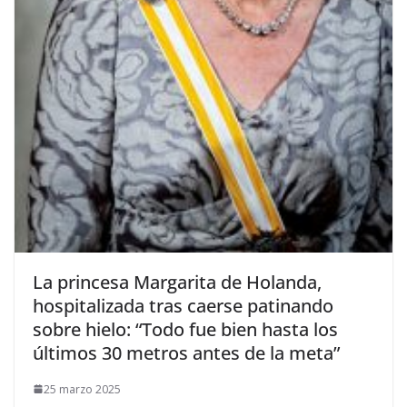
​La princesa Margarita de Holanda,
hospitalizada tras caerse patinando
sobre hielo: “Todo fue bien hasta los
últimos 30 metros antes de la meta”
25 marzo 2025