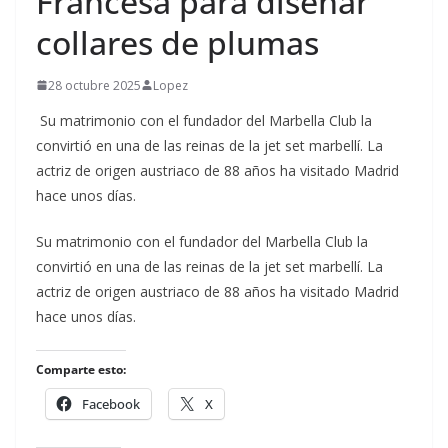
Francesa para diseñar
collares de plumas
28 octubre 2025
Lopez
Su matrimonio con el fundador del Marbella Club la
convirtió en una de las reinas de la jet set marbellí. La
actriz de origen austriaco de 88 años ha visitado Madrid
hace unos días.
​Su matrimonio con el fundador del Marbella Club la
convirtió en una de las reinas de la jet set marbellí. La
actriz de origen austriaco de 88 años ha visitado Madrid
hace unos días.
Comparte esto:
Facebook
X