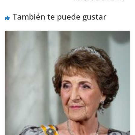
También te puede gustar