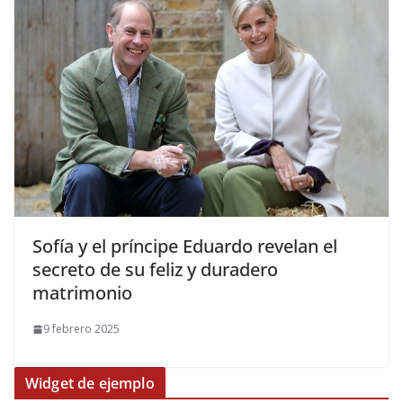
​Sofía y el príncipe Eduardo revelan el
secreto de su feliz y duradero
matrimonio
9 febrero 2025
Widget de ejemplo