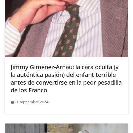
​Jimmy Giménez-Arnau: la cara oculta (y
la auténtica pasión) del enfant terrible
antes de convertirse en la peor pesadilla
de los Franco
21 septiembre 2024