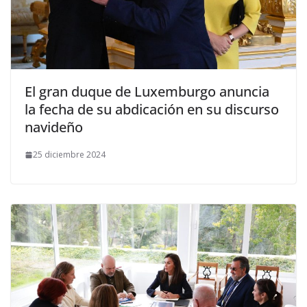
​El gran duque de Luxemburgo anuncia
la fecha de su abdicación en su discurso
navideño
25 diciembre 2024