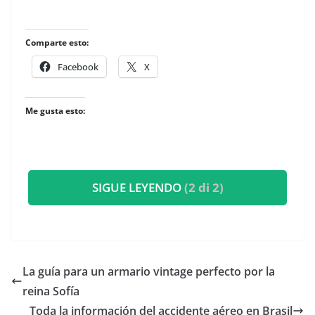
Comparte esto:
Facebook
X
Me gusta esto:
SIGUE LEYENDO
(2 di 2)
​La guía para un armario vintage perfecto por la
reina Sofía
Toda la información del accidente aéreo en Brasil