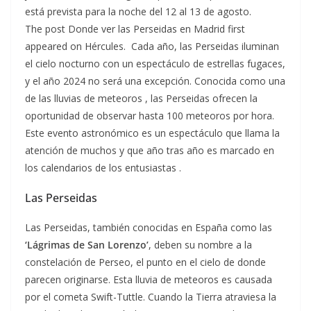
está prevista para la noche del 12 al 13 de agosto.
The post Donde ver las Perseidas en Madrid first
appeared on Hércules. Cada año, las Perseidas iluminan
el cielo nocturno con un espectáculo de estrellas fugaces,
y el año 2024 no será una excepción. Conocida como una
de las lluvias de meteoros , las Perseidas ofrecen la
oportunidad de observar hasta 100 meteoros por hora.
Este evento astronómico es un espectáculo que llama la
atención de muchos y que año tras año es marcado en
los calendarios de los entusiastas .
Las Perseidas
Las Perseidas, también conocidas en España como las
‘Lágrimas de San Lorenzo’
, deben su nombre a la
constelación de Perseo, el punto en el cielo de donde
parecen originarse. Esta lluvia de meteoros es causada
por el cometa Swift-Tuttle. Cuando la Tierra atraviesa la