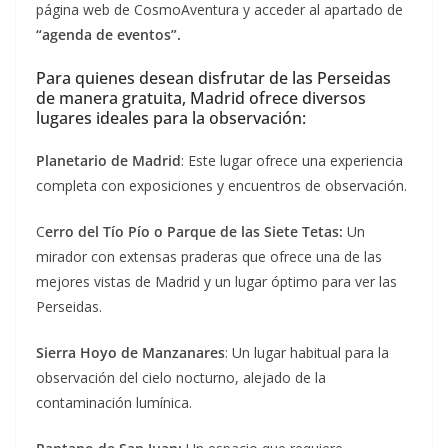
página web de CosmoAventura y acceder al apartado de
“agenda de eventos”.
Para quienes desean disfrutar de las Perseidas
de manera gratuita, Madrid ofrece diversos
lugares ideales para la observación:
Planetario de Madrid
: Este lugar ofrece una experiencia
completa con exposiciones y encuentros de observación.
C
erro del Tío Pío o Parque de las Siete Tetas:
Un
mirador con extensas praderas que ofrece una de las
mejores vistas de Madrid y un lugar óptimo para ver las
Perseidas.
Sierra Hoyo de Manzanares
: Un lugar habitual para la
observación del cielo nocturno, alejado de la
contaminación lumínica.