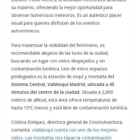
su máximo, ofreciendo la mejor oportunidad para
observar numerosos meteoros. Es un auténtico placer
visual para quienes disfrutan de los eventos
astronómicos.
Para maximizar la visibilidad del fenómeno, es
recomendable alejarse de las luces de la ciudad,
buscando un lugar con cielos despejados y sin
contaminación lumínica. Uno de estos espacios
privilegiados es la estación de esquí y montaña de
l
Sistema Central, Valdesquí Madrid, ubicada a 45
minutos del centro de la ciudad.
Situada a 2,000
metros de altitud, esta área ofrece temperaturas de
hasta 15ºC menos y está libre de contaminación lumínica.
Cristina Enríquez, directora general de CosmoAventura,
comenta:
«Valdesquí cuenta con uno de los mejores
cielos. Las montañas nos tapan la contaminación