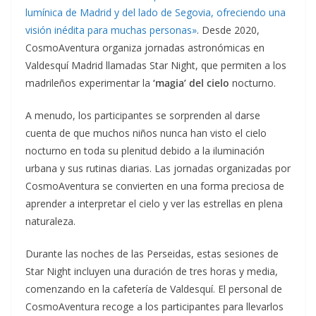
lumínica de Madrid y del lado de Segovia, ofreciendo una
visión inédita para muchas personas»
. Desde 2020,
CosmoAventura organiza jornadas astronómicas en
Valdesquí Madrid llamadas Star Night, que permiten a los
madrileños experimentar la
‘magia’ del cielo
nocturno.
A menudo, los participantes se sorprenden al darse
cuenta de que muchos niños nunca han visto el cielo
nocturno en toda su plenitud debido a la iluminación
urbana y sus rutinas diarias. Las jornadas organizadas por
CosmoAventura se convierten en una forma preciosa de
aprender a interpretar el cielo y ver las estrellas en plena
naturaleza.
Durante las noches de las Perseidas, estas sesiones de
Star Night incluyen una duración de tres horas y media,
comenzando en la cafetería de Valdesquí. El personal de
CosmoAventura recoge a los participantes para llevarlos