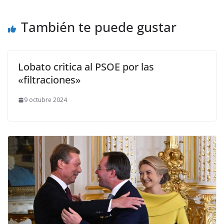
También te puede gustar
Lobato critica al PSOE por las
«filtraciones»
9 octubre 2024