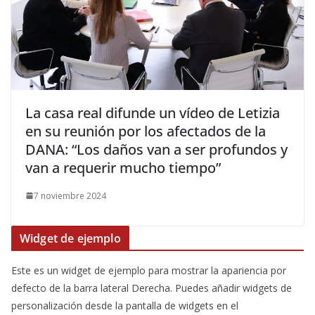
​La casa real difunde un vídeo de Letizia
en su reunión por los afectados de la
DANA: “Los daños van a ser profundos y
van a requerir mucho tiempo”
7 noviembre 2024
Widget de ejemplo
Este es un widget de ejemplo para mostrar la apariencia por
defecto de la barra lateral Derecha. Puedes añadir widgets de
personalización desde la pantalla de widgets en el