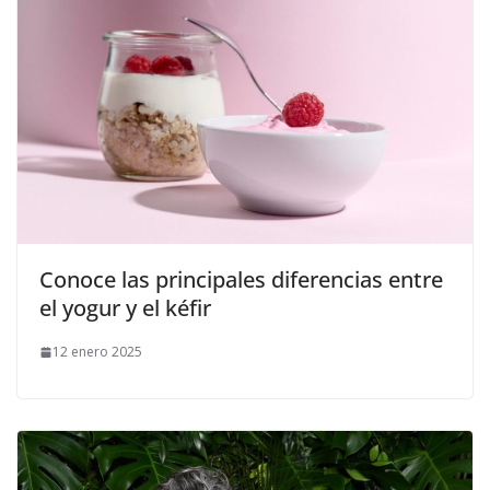
Conoce las principales diferencias entre
el yogur y el kéfir
12 enero 2025