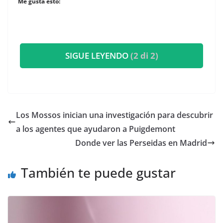
Me gusta esto:
SIGUE LEYENDO
(2 di 2)
Los Mossos inician una investigación para descubrir
a los agentes que ayudaron a Puigdemont
Donde ver las Perseidas en Madrid
También te puede gustar