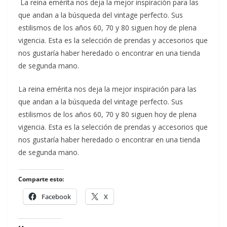
La reina emérita nos deja la mejor inspiración para las
que andan a la búsqueda del vintage perfecto. Sus
estilismos de los años 60, 70 y 80 siguen hoy de plena
vigencia. Esta es la selección de prendas y accesorios que
nos gustaría haber heredado o encontrar en una tienda
de segunda mano.
​La reina emérita nos deja la mejor inspiración para las
que andan a la búsqueda del vintage perfecto. Sus
estilismos de los años 60, 70 y 80 siguen hoy de plena
vigencia. Esta es la selección de prendas y accesorios que
nos gustaría haber heredado o encontrar en una tienda
de segunda mano.
Comparte esto:
Facebook
X