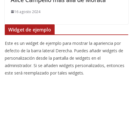
16 agosto 2024
Widget de ejemplo
Este es un widget de ejemplo para mostrar la apariencia por
defecto de la barra lateral Derecha. Puedes añadir widgets de
personalización desde la pantalla de widgets en el
administrador. Si se añaden widgets personalizados, entonces
este será reemplazado por tales widgets.