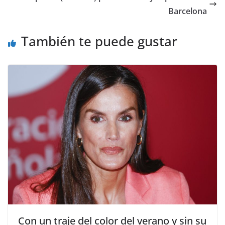
Barcelona
También te puede gustar
​Con un traje del color del verano y sin su