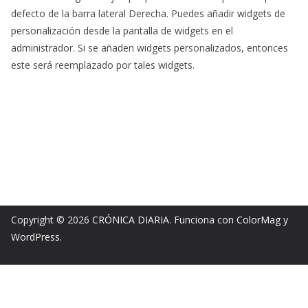
defecto de la barra lateral Derecha. Puedes añadir widgets de
personalización desde la pantalla de widgets en el
administrador. Si se añaden widgets personalizados, entonces
este será reemplazado por tales widgets.
Copyright © 2026
CRÓNICA DIARIA
. Funciona con
ColorMag
y
WordPress
.