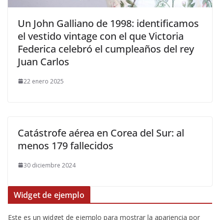
​Un John Galliano de 1998: identificamos
el vestido vintage con el que Victoria
Federica celebró el cumpleaños del rey
Juan Carlos
22 enero 2025
Catástrofe aérea en Corea del Sur: al
menos 179 fallecidos
30 diciembre 2024
Widget de ejemplo
Este es un widget de ejemplo para mostrar la apariencia por