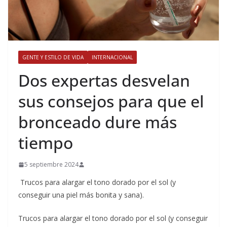
GENTE Y ESTILO DE VIDA
INTERNACIONAL
​Dos expertas desvelan
sus consejos para que el
bronceado dure más
tiempo
5 septiembre 2024
Trucos para alargar el tono dorado por el sol (y
conseguir una piel más bonita y sana).
​Trucos para alargar el tono dorado por el sol (y conseguir