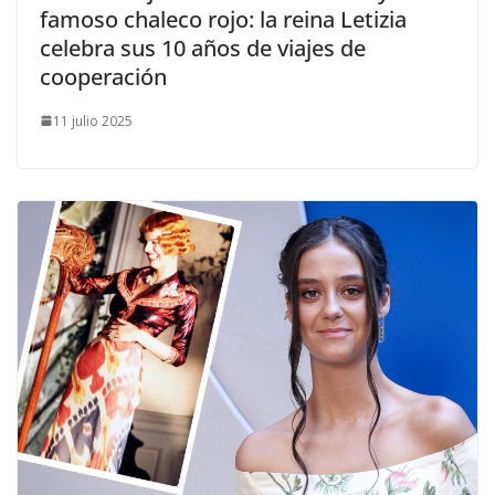
famoso chaleco rojo: la reina Letizia
celebra sus 10 años de viajes de
cooperación
11 julio 2025