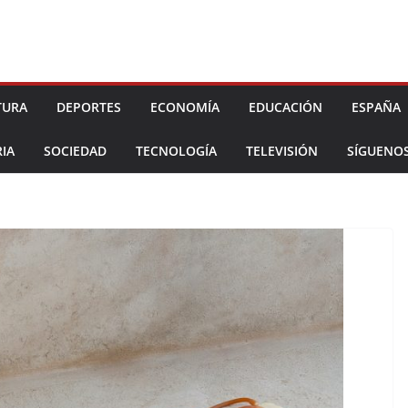
TURA
DEPORTES
ECONOMÍA
EDUCACIÓN
ESPAÑA
IA
SOCIEDAD
TECNOLOGÍA
TELEVISIÓN
SÍGUENO