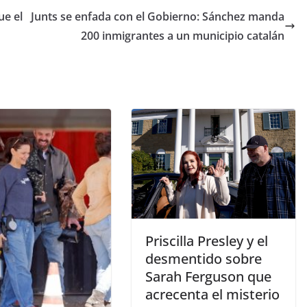
ue el
Junts se enfada con el Gobierno: Sánchez manda
200 inmigrantes a un municipio catalán
​Priscilla Presley y el
desmentido sobre
Sarah Ferguson que
acrecenta el misterio