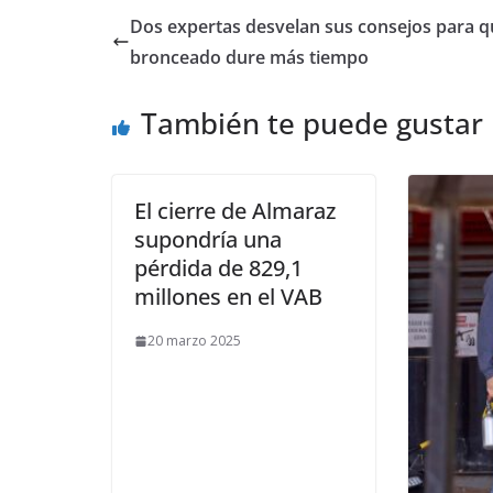
​Dos expertas desvelan sus consejos para q
bronceado dure más tiempo
También te puede gustar
El cierre de Almaraz
supondría una
pérdida de 829,1
millones en el VAB
20 marzo 2025