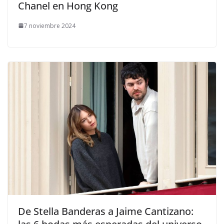
Chanel en Hong Kong
7 noviembre 2024
​De Stella Banderas a Jaime Cantizano: