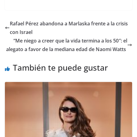
Rafael Pérez abandona a Marlaska frente a la crisis
con Israel
​“Me niego a creer que la vida termina a los 50″: el
alegato a favor de la mediana edad de Naomi Watts
También te puede gustar