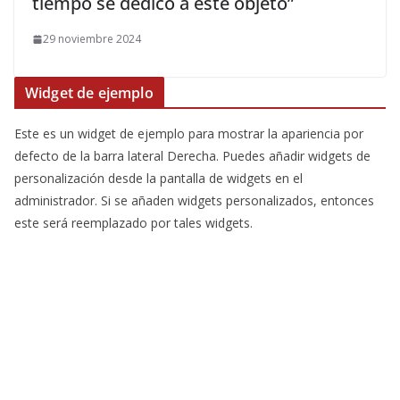
tiempo se dedicó a este objeto”
29 noviembre 2024
Widget de ejemplo
Este es un widget de ejemplo para mostrar la apariencia por
defecto de la barra lateral Derecha. Puedes añadir widgets de
personalización desde la pantalla de widgets en el
administrador. Si se añaden widgets personalizados, entonces
este será reemplazado por tales widgets.