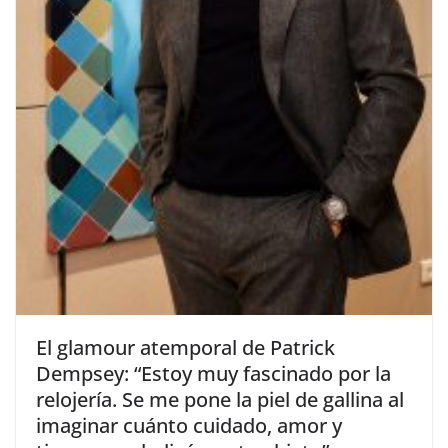
​El glamour atemporal de Patrick
Dempsey: “Estoy muy fascinado por la
relojería. Se me pone la piel de gallina al
imaginar cuánto cuidado, amor y