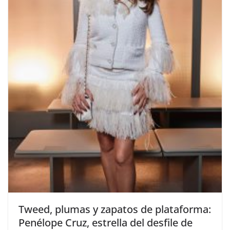
​Tweed, plumas y zapatos de plataforma:
Penélope Cruz, estrella del desfile de