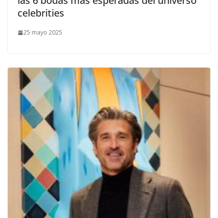
las 6 bodas más esperadas del universo
celebrities
25 mayo 2025