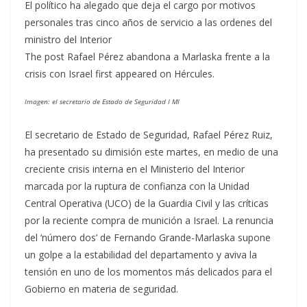
El político ha alegado que deja el cargo por motivos
personales tras cinco años de servicio a las ordenes del
ministro del Interior
The post Rafael Pérez abandona a Marlaska frente a la
crisis con Israel first appeared on Hércules.
Imagen: el secretario de Estado de Seguridad I MI
El secretario de Estado de Seguridad, Rafael Pérez Ruiz,
ha presentado su dimisión este martes, en medio de una
creciente crisis interna en el Ministerio del Interior
marcada por la ruptura de confianza con la Unidad
Central Operativa (UCO) de la Guardia Civil y las críticas
por la reciente compra de munición a Israel. La renuncia
del ‘número dos’ de Fernando Grande-Marlaska supone
un golpe a la estabilidad del departamento y aviva la
tensión en uno de los momentos más delicados para el
Gobierno en materia de seguridad.