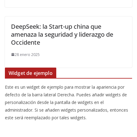
DeepSeek: la Start-up china que
amenaza la seguridad y liderazgo de
Occidente
28 enero 2025
Widget de ejemplo
Este es un widget de ejemplo para mostrar la apariencia por
defecto de la barra lateral Derecha. Puedes añadir widgets de
personalización desde la pantalla de widgets en el
administrador. Si se añaden widgets personalizados, entonces
este será reemplazado por tales widgets.