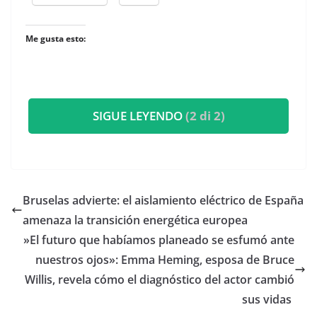
Me gusta esto:
SIGUE LEYENDO
(2 di 2)
Bruselas advierte: el aislamiento eléctrico de España
amenaza la transición energética europea
​»El futuro que habíamos planeado se esfumó ante
nuestros ojos»: Emma Heming, esposa de Bruce
Willis, revela cómo el diagnóstico del actor cambió
sus vidas