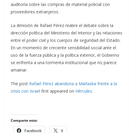
auditoría sobre las compras de material policial con
proveedores extranjeros.
La dimisión de Rafael Pérez reabre el debate sobre la
dirección política del Ministerio del Interior y las relaciones
entre el poder civil y los cuerpos de seguridad del Estado.
En un momento de creciente sensibilidad social ante el
uso de la fuerza pública y la política exterior, el Gobierno
se enfrenta a una tormenta institucional que no parece
amainar.
The post
Rafael Pérez abandona a Marlaska frente a la
crisis con Israel
first appeared on
Hércules
.
Comparte esto:
Facebook
X