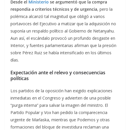
Desde el
Ministerio
se argumentó que la compra
respondía a criterios técnicos y de urgencia
, pero la
polémica alcanzó tal magnitud que obligó a varios
portavoces del Ejecutivo a matizar que la adquisición no
suponía un respaldo político al Gobierno de Netanyahu.
Aun así, el escándalo provocó un profundo desgaste en
Interior, y fuentes parlamentarias afirman que la presión
sobre Pérez Ruiz se había intensificado en los últimos
días.
Expectación ante el relevo y consecuencias
políticas
Los partidos de la oposición han exigido explicaciones
inmediatas en el Congreso y advierten de una posible
“purga interna” para salvar la imagen del ministro. El
Partido Popular y Vox han pedido la comparecencia
urgente de Marlaska, mientras que Podemos y otras
formaciones del bloque de investidura reclaman una