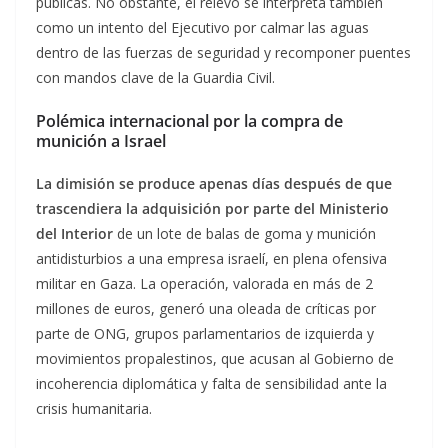
públicas. No obstante, el relevo se interpreta también
como un intento del Ejecutivo por calmar las aguas
dentro de las fuerzas de seguridad y recomponer puentes
con mandos clave de la Guardia Civil.
Polémica internacional por la compra de
munición a Israel
La dimisión se produce apenas días después de que
trascendiera la adquisición por parte del Ministerio
del Interior
de un lote de balas de goma y munición
antidisturbios a una empresa israelí, en plena ofensiva
militar en Gaza. La operación, valorada en más de 2
millones de euros, generó una oleada de críticas por
parte de ONG, grupos parlamentarios de izquierda y
movimientos propalestinos, que acusan al Gobierno de
incoherencia diplomática y falta de sensibilidad ante la
crisis humanitaria.