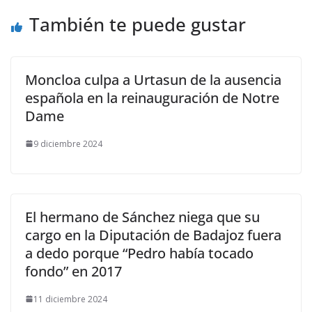
También te puede gustar
Moncloa culpa a Urtasun de la ausencia
española en la reinauguración de Notre
Dame
9 diciembre 2024
El hermano de Sánchez niega que su
cargo en la Diputación de Badajoz fuera
a dedo porque “Pedro había tocado
fondo” en 2017
11 diciembre 2024