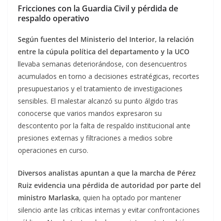
Fricciones con la Guardia Civil y pérdida de
respaldo operativo
Según fuentes del Ministerio del Interior, la relación
entre la cúpula política del departamento y la UCO
llevaba semanas deteriorándose, con desencuentros
acumulados en torno a decisiones estratégicas, recortes
presupuestarios y el tratamiento de investigaciones
sensibles. El malestar alcanzó su punto álgido tras
conocerse que varios mandos expresaron su
descontento por la falta de respaldo institucional ante
presiones externas y filtraciones a medios sobre
operaciones en curso.
Diversos analistas apuntan a que la marcha de Pérez
Ruiz evidencia una pérdida de autoridad por parte del
ministro Marlaska
, quien ha optado por mantener
silencio ante las críticas internas y evitar confrontaciones