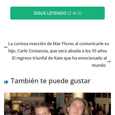
SIGUE LEYENDO
(2 di 2)
​La curiosa reacción de Mar Flores al comunicarle su
hijo, Carlo Costanzia, que será abuela a los 55 años
​El regreso triunfal de Kate que ha emocionado al
mundo
También te puede gustar