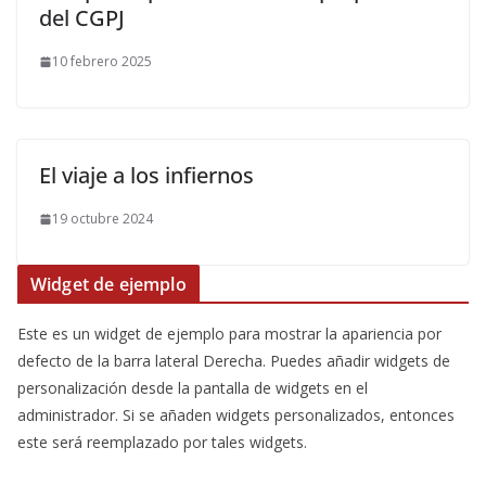
del CGPJ
10 febrero 2025
El viaje a los infiernos
19 octubre 2024
Widget de ejemplo
Este es un widget de ejemplo para mostrar la apariencia por
defecto de la barra lateral Derecha. Puedes añadir widgets de
personalización desde la pantalla de widgets en el
administrador. Si se añaden widgets personalizados, entonces
este será reemplazado por tales widgets.