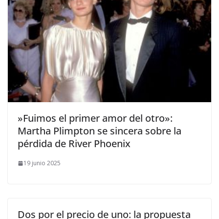
​»Fuimos el primer amor del otro»:
Martha Plimpton se sincera sobre la
pérdida de River Phoenix
19 junio 2025
Dos por el precio de uno: la propuesta