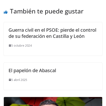
También te puede gustar
Guerra civil en el PSOE: pierde el control
de su federación en Castilla y León
5 octubre 2024
El papelón de Abascal
5 abril 2025