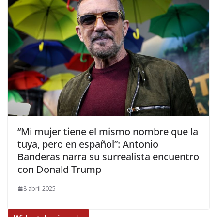
​“Mi mujer tiene el mismo nombre que la
tuya, pero en español”: Antonio
Banderas narra su surrealista encuentro
con Donald Trump
8 abril 2025