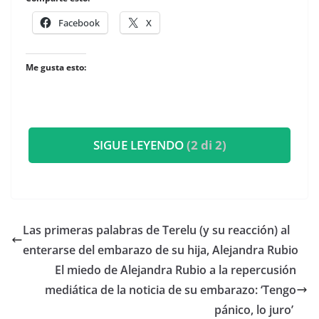
Facebook
X
Me gusta esto:
SIGUE LEYENDO
(2 di 2)
​Las primeras palabras de Terelu (y su reacción) al
enterarse del embarazo de su hija, Alejandra Rubio
​El miedo de Alejandra Rubio a la repercusión
mediática de la noticia de su embarazo: ‘Tengo
pánico, lo juro’