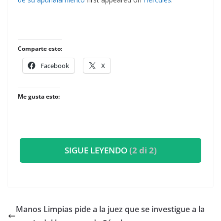
Comparte esto:
Facebook
X
Me gusta esto:
SIGUE LEYENDO
(2 di 2)
Manos Limpias pide a la juez que se investigue a la