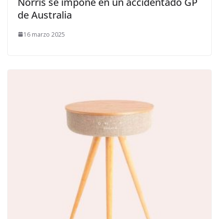
Norris se impone en un accidentado GP
de Australia
16 marzo 2025