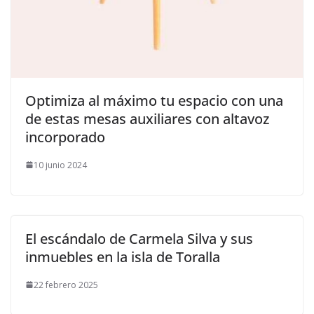
​Optimiza al máximo tu espacio con una
de estas mesas auxiliares con altavoz
incorporado
10 junio 2024
El escándalo de Carmela Silva y sus
inmuebles en la isla de Toralla
22 febrero 2025