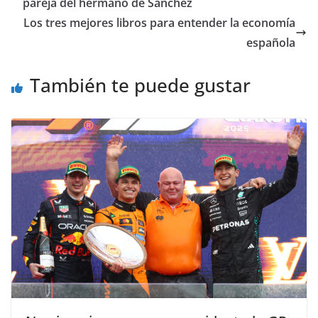
pareja del hermano de Sánchez
Los tres mejores libros para entender la economía
española
También te puede gustar