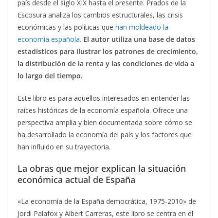
país desde el siglo XIX hasta el presente. Prados de la
Escosura analiza los cambios estructurales, las crisis
económicas y las políticas que
han moldeado la
economía española.
El autor utiliza una base de datos
estadísticos para ilustrar los patrones de crecimiento,
la distribución de la renta y las condiciones de vida a
lo largo del tiempo.
Este libro es para aquellos interesados en entender las
raíces históricas de la economía española. Ofrece una
perspectiva amplia y bien documentada sobre cómo se
ha desarrollado la economía del país y los factores que
han influido en su trayectoria.
La obras que mejor explican la situación
económica actual de España
«La economía de la España democrática, 1975-2010» de
Jordi Palafox y Albert Carreras, este libro se centra en el