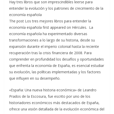
Hay tres libros que son imprescindibles leerse para
entender la evolución y los patrones de crecimiento de la
economía española
The post Los tres mejores libros para entender la
economía española first appeared on Hércules. La
economía española ha experimentado diversas
transformaciones a lo largo de su historia, desde su
expansión durante el imperio colonial hasta la reciente
recuperación tras la crisis financiera de 2008. Para
comprender en profundidad los desafíos y oportunidades
que enfrenta la economía de España, es esencial estudiar
su evolución, las políticas implementadas y los factores
que influyen en su desempeño.
«España: Una nueva historia económica» de Leandro
Prados de la Escosura, fue escrito por uno de los
historiadores económicos más destacados de España,
ofrece una visión detallada de la evolución económica del