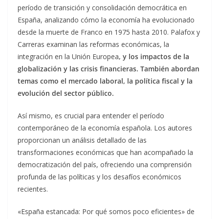
período de transición y consolidación democrática en
España, analizando cómo la economía ha evolucionado
desde la muerte de Franco en 1975 hasta 2010. Palafox y
Carreras examinan las reformas económicas, la
integración en la Unión Europea
, y los impactos de la
globalización y las crisis financieras. También abordan
temas como el mercado laboral, la política fiscal y la
evolución del sector público.
Así mismo, es crucial para entender el período
contemporáneo de la economía española. Los autores
proporcionan un análisis detallado de las
transformaciones económicas que han acompañado la
democratización del país, ofreciendo una comprensión
profunda de las políticas y los desafíos económicos
recientes.
«España estancada: Por qué somos poco eficientes» de