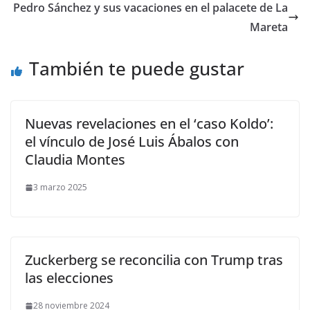
Pedro Sánchez y sus vacaciones en el palacete de La
Mareta
También te puede gustar
Nuevas revelaciones en el ‘caso Koldo’:
el vínculo de José Luis Ábalos con
Claudia Montes
3 marzo 2025
Zuckerberg se reconcilia con Trump tras
las elecciones
28 noviembre 2024