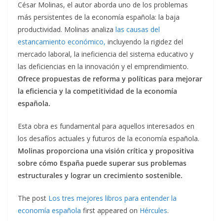
César Molinas, el autor aborda uno de los problemas
más persistentes de la economía española: la baja
productividad. Molinas analiza
las causas del
estancamiento económico,
incluyendo la rigidez del
mercado laboral, la ineficiencia del sistema educativo y
las deficiencias en la innovación y el emprendimiento.
Ofrece propuestas de reforma y políticas para mejorar
la eficiencia y la competitividad de la economía
española.
Esta obra es fundamental para aquellos interesados en
los desafíos actuales y futuros de la economía española.
Molinas proporciona una visión crítica y propositiva
sobre cómo España puede superar sus problemas
estructurales y lograr un crecimiento sostenible.
The post
Los tres mejores libros para entender la
economía española
first appeared on
Hércules
.