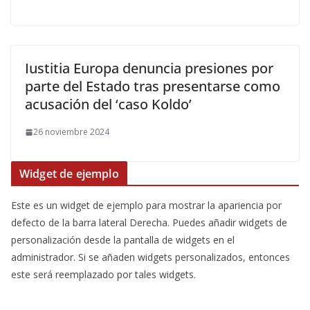
Iustitia Europa denuncia presiones por
parte del Estado tras presentarse como
acusación del ‘caso Koldo’
26 noviembre 2024
Widget de ejemplo
Este es un widget de ejemplo para mostrar la apariencia por
defecto de la barra lateral Derecha. Puedes añadir widgets de
personalización desde la pantalla de widgets en el
administrador. Si se añaden widgets personalizados, entonces
este será reemplazado por tales widgets.